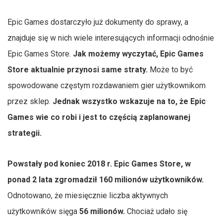
Epic Games dostarczyło już dokumenty do sprawy, a
znajduje się w nich wiele interesujących informacji odnośnie
Epic Games Store.
Jak możemy wyczytać, Epic Games
Store aktualnie przynosi same straty.
Może to być
spowodowane częstym rozdawaniem gier użytkownikom
przez sklep.
Jednak wszystko wskazuje na to, że Epic
Games wie co robi i jest to częścią zaplanowanej
strategii.
Powstały pod koniec 2018 r. Epic Games Store, w
ponad 2 lata zgromadził 160 milionów użytkowników.
Odnotowano, że miesięcznie liczba aktywnych
użytkowników sięga
56 milionów.
Chociaż udało się