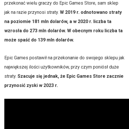
przekonać wielu graczy do Epic Games Store, sam sklep
jak na razie przynosi straty.
W 2019 r. odnotowano straty
na poziomie 181 mln dolarów, a w 2020 r. liczba ta
wzrosła do 273 mln dolarów. W obecnym roku liczba ta
może spaść do 139 mln dolarów.
Epic Games postawił na przekonanie do swojego sklepu jak
największej ilości użytkowników, przy czym poniósł duże
straty.
Szacuje się jednak, że Epic Games Store zacznie
przynosić zyski w 2023 r.