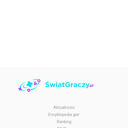
Aktualności
Encyklopedia gier
Ranking