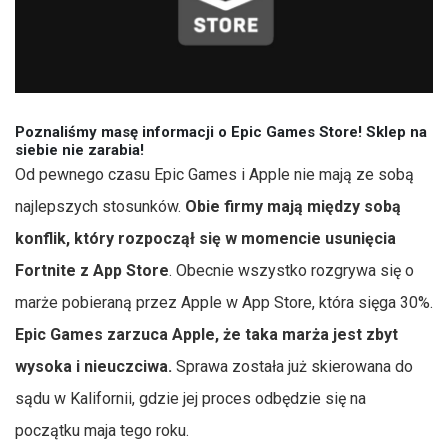
Poznaliśmy masę informacji o Epic Games Store! Sklep na
siebie nie zarabia!
Od pewnego czasu Epic Games i Apple nie mają ze sobą
najlepszych stosunków.
Obie firmy mają między sobą
konflik, który rozpoczął się w momencie usunięcia
Fortnite z App Store
. Obecnie wszystko rozgrywa się o
marże pobieraną przez Apple w App Store, która sięga 30%.
Epic Games zarzuca Apple, że taka marża jest zbyt
wysoka i nieuczciwa.
Sprawa została już skierowana do
sądu w Kalifornii, gdzie jej proces odbędzie się na
początku maja tego roku.