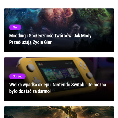
Gry
Modding i Społeczność Twórców: Jak Mody
Przedłużają Życie Gier
Sprzęt
Wielka wpadka sklepu. Nintendo Switch Lite można
było dostać za darmo!