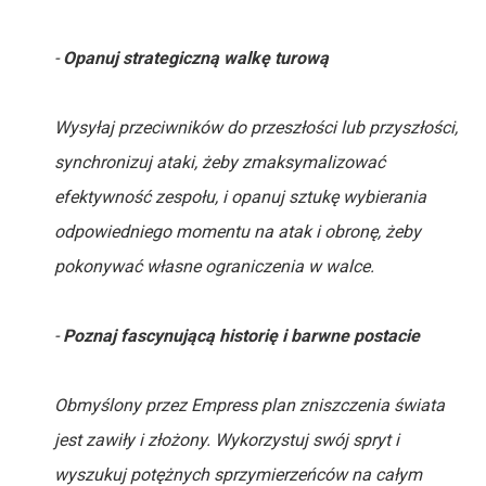
-
Opanuj strategiczną walkę turową
Wysyłaj przeciwników do przeszłości lub przyszłości,
synchronizuj ataki, żeby zmaksymalizować
efektywność zespołu, i opanuj sztukę wybierania
odpowiedniego momentu na atak i obronę, żeby
pokonywać własne ograniczenia w walce.
-
Poznaj fascynującą historię i barwne postacie
Obmyślony przez Empress plan zniszczenia świata
jest zawiły i złożony. Wykorzystuj swój spryt i
wyszukuj potężnych sprzymierzeńców na całym