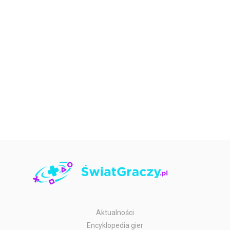
Aktualności
Encyklopedia gier