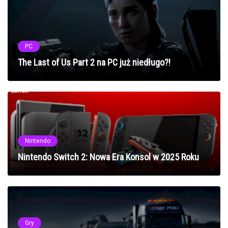
PC
The Last of Us Part 2 na PC już niedługo?!
Nintendo
Nintendo Switch 2: Nowa Era Konsol w 2025 Roku
Gry