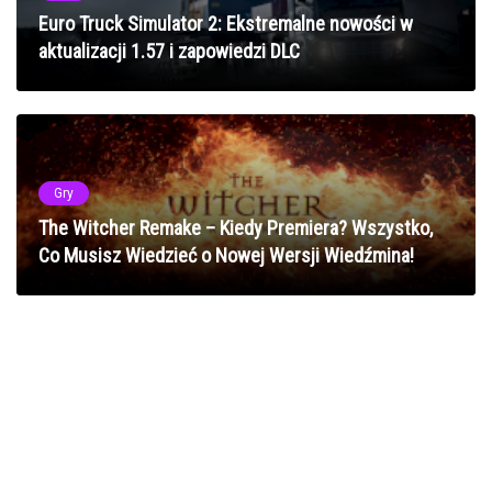
Euro Truck Simulator 2: Ekstremalne nowości w
aktualizacji 1.57 i zapowiedzi DLC
Gry
The Witcher Remake – Kiedy Premiera? Wszystko,
Co Musisz Wiedzieć o Nowej Wersji Wiedźmina!