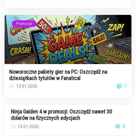
Promocje
Noworoczne pakiety gier na PC: Oszczędź na
dziesiątkach tytułów w Fanatical
0
13.01.2026
Ninja Gaiden 4 w promocji: Oszczędź nawet 30
dolarów na fizycznych edycjach
13.01.2026
3