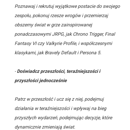
Poznawaj i rekrutuj wyjątkowe postacie do swojego
zespołu, pokonuj rzesze wrogów i przemierzaj
obszerny świat w grze zainspirowanej
ponadczasowymi JRPG, jak Chrono Trigger, Final
Fantasy VI czy Valkyrie Profile, i współczesnymi
klasykami, jak Bravely Default i Persona 5.
-
Doświadcz przeszłości, teraźniejszości i
przyszłości jednocześnie
Patrz w przeszłość i ucz się z niej, podejmuj
działania w teraźniejszości i wpływaj na bieg
przyszłych wydarzeń, podejmując decyzje, które
dynamicznie zmieniają świat.