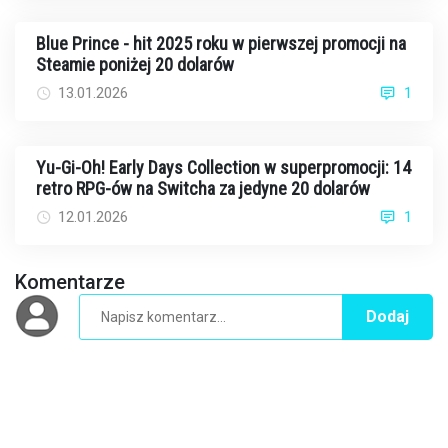
Blue Prince - hit 2025 roku w pierwszej promocji na
Steamie poniżej 20 dolarów
13.01.2026
1
Yu-Gi-Oh! Early Days Collection w superpromocji: 14
retro RPG-ów na Switcha za jedyne 20 dolarów
12.01.2026
1
Komentarze
Dodaj