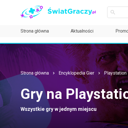
Strona główna
Aktualności
Promo
Strona główna
Encyklopedia Gier
Playstation
Gry na Playstati
Wszystkie gry w jednym miejscu