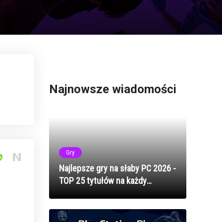
Najnowsze wiadomości
Gry
Najlepsze gry na słaby PC 2026 -
TOP 25 tytułów na każdy
komputer