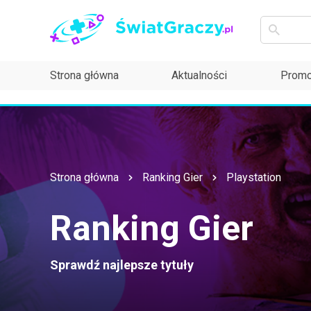
Strona główna
Aktualności
Promo
Strona główna
Ranking Gier
Playstation
Ranking Gier
Sprawdź najlepsze tytuły