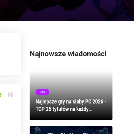
Najnowsze wiadomości
Gry
Najlepsze gry na słaby PC 2026 -
TOP 25 tytułów na każdy
komputer