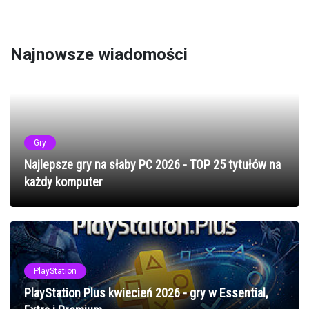
Najnowsze wiadomości
Gry
Najlepsze gry na słaby PC 2026 - TOP 25 tytułów na
każdy komputer
PlayStation
PlayStation Plus kwiecień 2026 - gry w Essential,