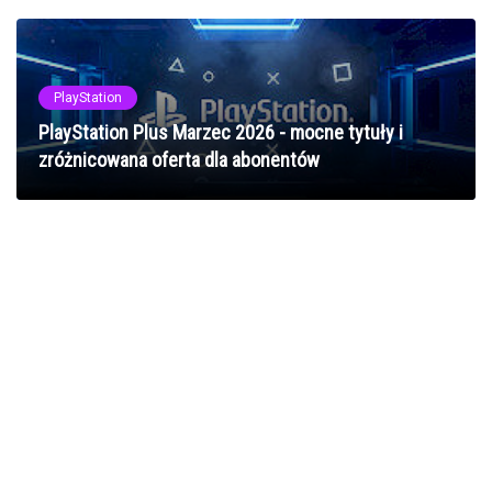
PlayStation
PlayStation Plus Marzec 2026 - mocne tytuły i
zróżnicowana oferta dla abonentów