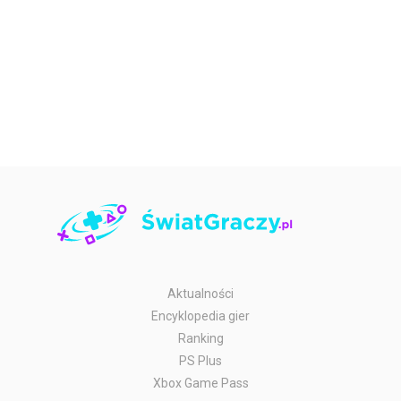
Aktualności
Encyklopedia gier
Ranking
PS Plus
Xbox Game Pass