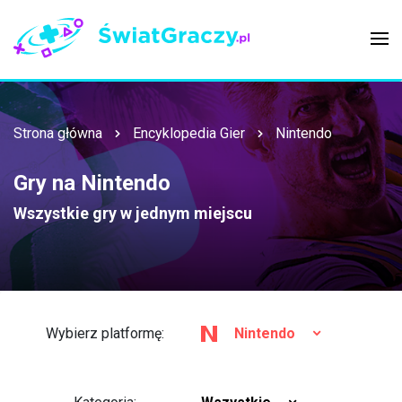
Strona główna
Encyklopedia Gier
Nintendo
Gry na Nintendo
Wszystkie gry w jednym miejscu
Wybierz platformę:
Nintendo