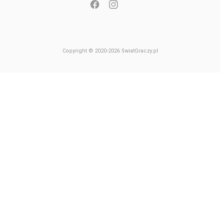
Copyright © 2020-2026 SwiatGraczy.pl