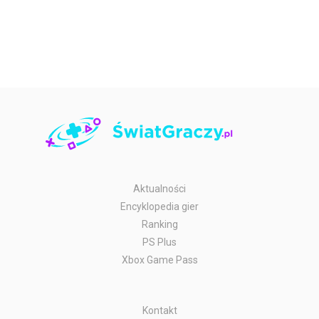
Aktualności
Encyklopedia gier
Ranking
PS Plus
Xbox Game Pass
Kontakt