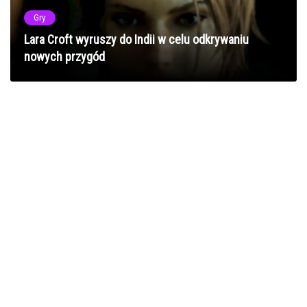
Gry
Lara Croft wyruszy do Indii w celu odkrywaniu
nowych przygód