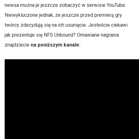
newsa można je jeszcze zobaczyć w serwisie YouTube.
Niewykluczone jednak, że jeszcze przed premierą gry
twórcy zdecydują się na ich usunięcie. Jesteście ciekawi
jak prezentuje się NFS Unbound? Omawiane nagrania
znajdziecie
na poniższym kanale: