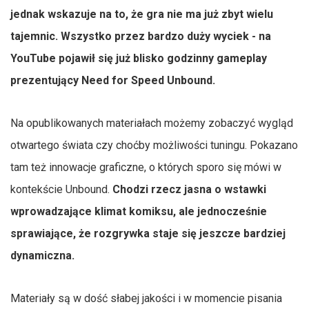
jednak wskazuje na to, że gra nie ma już zbyt wielu
tajemnic. Wszystko przez bardzo duży wyciek - na
YouTube pojawił się już blisko godzinny gameplay
prezentujący Need for Speed Unbound.
Na opublikowanych materiałach możemy zobaczyć wygląd
otwartego świata czy choćby możliwości tuningu. Pokazano
tam też innowacje graficzne, o których sporo się mówi w
kontekście Unbound.
Chodzi rzecz jasna o wstawki
wprowadzające klimat komiksu, ale jednocześnie
sprawiające, że rozgrywka staje się jeszcze bardziej
dynamiczna.
Materiały są w dość słabej jakości i w momencie pisania