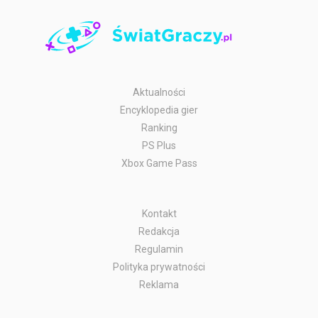
Aktualności
Encyklopedia gier
Ranking
PS Plus
Xbox Game Pass
Kontakt
Redakcja
Regulamin
Polityka prywatności
Reklama