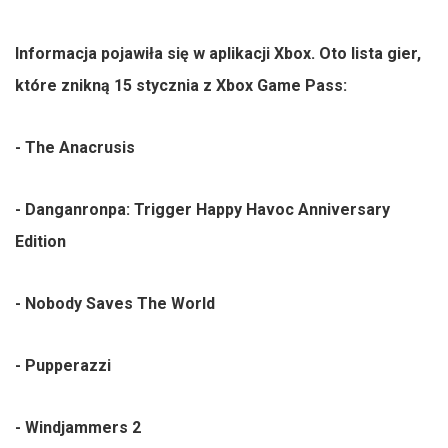
Informacja pojawiła się w aplikacji Xbox. Oto lista gier,
które znikną 15 stycznia z Xbox Game Pass:
- The Anacrusis
- Danganronpa: Trigger Happy Havoc Anniversary
Edition
- Nobody Saves The World
- Pupperazzi
- Windjammers 2