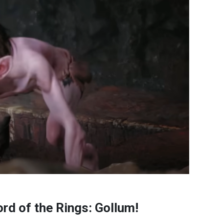
rd of the Rings: Gollum!