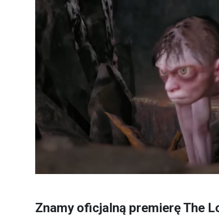
Znamy oficjalną premierę The Lo