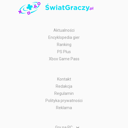
Aktualności
Encyklopedia gier
Ranking
PS Plus
Xbox Game Pass
Kontakt
Redakcja
Regulamin
Polityka prywatności
Reklama
Gry na PC