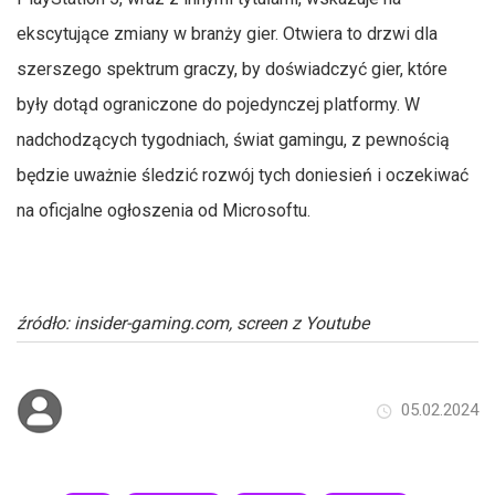
ekscytujące zmiany w branży gier. Otwiera to drzwi dla
szerszego spektrum graczy, by doświadczyć gier, które
były dotąd ograniczone do pojedynczej platformy. W
nadchodzących tygodniach, świat gamingu, z pewnością
będzie uważnie śledzić rozwój tych doniesień i oczekiwać
na oficjalne ogłoszenia od Microsoftu.
źródło: insider-gaming.com, screen z Youtube
05.02.2024