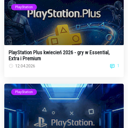
PlayStation
PlayStation Plus kwiecień 2026 - gry w Essential,
Extra i Premium
1
12.04.2026
PlayStation