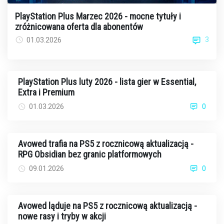
PlayStation Plus Marzec 2026 - mocne tytuły i
zróżnicowana oferta dla abonentów
3
01.03.2026
PlayStation Plus luty 2026 - lista gier w Essential,
Extra i Premium
01.03.2026
0
Avowed trafia na PS5 z rocznicową aktualizacją -
RPG Obsidian bez granic platformowych
09.01.2026
0
Avowed ląduje na PS5 z rocznicową aktualizacją -
nowe rasy i tryby w akcji