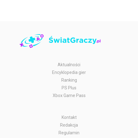
Aktualności
Encyklopedia gier
Ranking
PS Plus
Xbox Game Pass
Kontakt
Redakcja
Regulamin