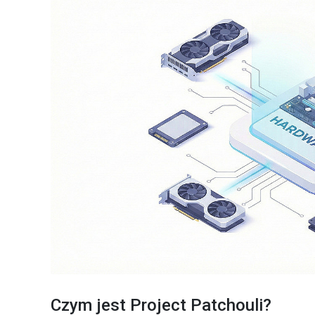
Czym jest Project Patchouli?