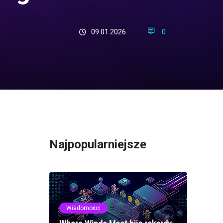
09.01.2026
0
Najpopularniejsze
Wiadomości