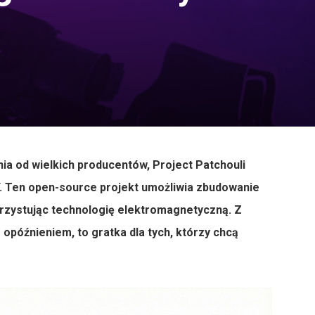
 od wielkich producentów, Project Patchouli
IY. Ten open-source projekt umożliwia zbudowanie
rzystując technologię elektromagnetyczną. Z
 opóźnieniem, to gratka dla tych, którzy chcą