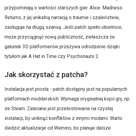
przypominają o wartości starszych gier. Alice: Madness
Returns, z jej unikalną narracją o traumie i szaleństwie,
zasługuje na drugą szansę. Jeśli patch spełni obietnice,
może przyciągnąć nową publiczność, zwłaszcza że
gatunek 3D platformerów przeżywa odrodzenie dzięki
tytułom jak A Hat in Time czy Psychonauts 2.
Jak skorzystać z patcha?
Instalacja jest prosta - patch dostępny jest na popularnych
platformach modderskich. Wymaga oryginalnej kopii gry, np.
ze Steam. Zalecane jest przetestowanie na czystej
instalacji, by uniknąć konfliktów z innymi modami. Warto
śledzić aktualizacje od Wemino, bo planuje dalsze