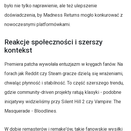
było nie tylko naprawienie, ale też ulepszenie
doświadczenia, by Madness Returns mogło konkurować z
nowoczesnymi platformówkami.
Reakcje społeczności i szerszy
kontekst
Premiera patcha wywołała entuzjazm w kręgach fanów. Na
forach jak Reddit czy Steam gracze dzielą się wrażeniami,
chwaląc płynność i stabilność. To część szerszego trendu,
gdzie community-driven projekty ratują klasyki - podobne
inicjatywy widzieliśmy przy Silent Hill 2 czy Vampire: The
Masquerade - Bloodlines.
W dobie remasterów i remake'ów, takie fanowskie wysiłki