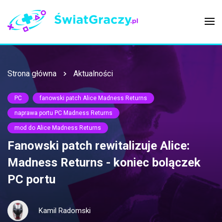
Strona główna
Aktualności
PC
fanowski patch Alice Madness Returns
naprawa portu PC Madness Returns
mod do Alice Madness Returns
Fanowski patch rewitalizuje Alice:
Madness Returns - koniec bolączek
PC portu
Kamil Radomski