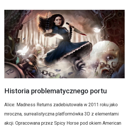
Historia problematycznego portu
Alice: Madness Returns zadebiutowała w 2011 roku jako
mroczna, surrealistyczna platformówka 3D z elementami
akcji. Opracowana przez Spicy Horse pod okiem American