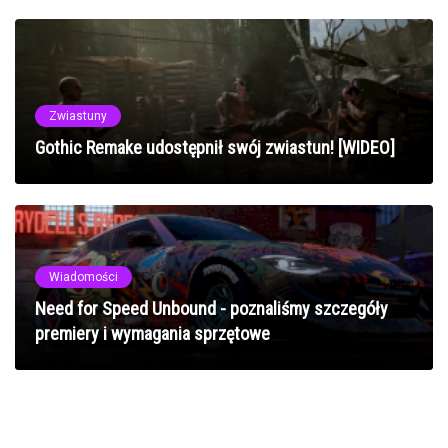
Zwiastuny
Gothic Remake udostępnił swój zwiastun! [WIDEO]
Wiadomości
Need for Speed Unbound - poznaliśmy szczegóły
premiery i wymagania sprzętowe