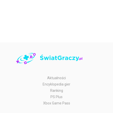
Aktualności
Encyklopedia gier
Ranking
PS Plus
Xbox Game Pass