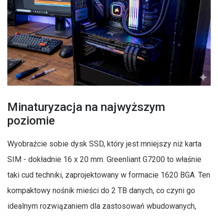
Minaturyzacja na najwyższym
poziomie
Wyobraźcie sobie dysk SSD, który jest mniejszy niż karta
SIM - dokładnie 16 x 20 mm. Greenliant G7200 to właśnie
taki cud techniki, zaprojektowany w formacie 1620 BGA. Ten
kompaktowy nośnik mieści do 2 TB danych, co czyni go
idealnym rozwiązaniem dla zastosowań wbudowanych,