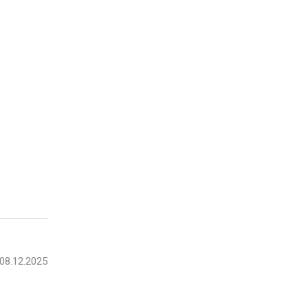
08.12.2025