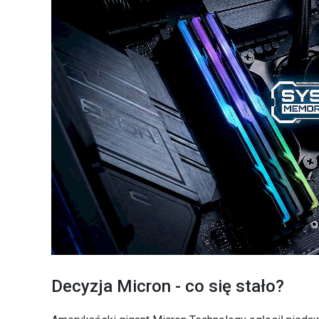
Decyzja Micron - co się stało?