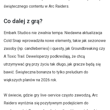
świątecznego contentu w Arc Raiders.
Co dalej z grą?
Embark Studios nie zwalnia tempa. Niedawna aktualizacja
Cold Snap wprowadziła nowe elementy, takie jak sezonowe
zasoby (np. candleberries) i questy, jak Groundbreaking czy
A Toxic Trail. Deweloperzy podkreślają, że chcą
utrzymywać grę przy życiu tak długo, jak gracze będą się
bawić. Świąteczna bonanza to tylko preludium do
większych planów na 2026 rok.
W świecie, gdzie gry live-service często zawodzą, Arc
Raiders wyróżnia się pozytywnym podejściem do