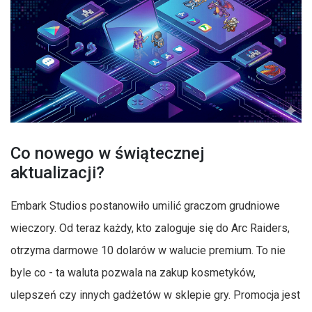
Co nowego w świątecznej
aktualizacji?
Embark Studios postanowiło umilić graczom grudniowe
wieczory. Od teraz każdy, kto zaloguje się do Arc Raiders,
otrzyma darmowe 10 dolarów w walucie premium. To nie
byle co - ta waluta pozwala na zakup kosmetyków,
ulepszeń czy innych gadżetów w sklepie gry. Promocja jest