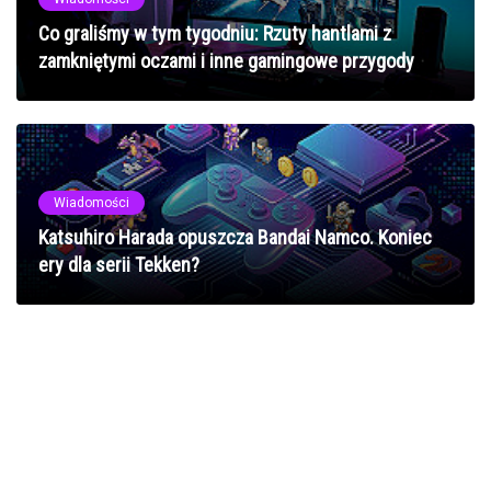
Co graliśmy w tym tygodniu: Rzuty hantlami z
zamkniętymi oczami i inne gamingowe przygody
Wiadomości
Katsuhiro Harada opuszcza Bandai Namco. Koniec
ery dla serii Tekken?