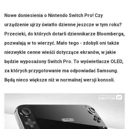
Nowe doniesienia o Nintendo Switch Pro! Czy
urządzenie ujrzy światło dzienne jeszcze w tym roku?
Przecieki, do których dotarli dziennikarze Bloomberga,
pozwalają w to wierzyć. Mało tego - zdobyli oni także
niezwykle cenne wieśći dotyczące ekranów, w jakie
będzie wyposażony Switch Pro. To wyświetlacze OLED,
za których przygotowanie ma odpowiadać Samsung.
Będą nieco większe niż w normalnej wersji konsoli.