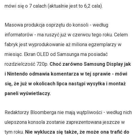
mówi się o 7 calach (aktualnie jest to 6,2 cala).
Masowa produkcja osprzętu do konsoli - według
informatorów - ma ruszyć już w czerwcu tego roku. Celem
fabryk jest wyprodukowanie aż miliona egzemplarzy w
miesiąc. Ekran OLED od Samsunga ma posiadać
rozdzielczość 720p.
Choć zarówno Samsung Display jak
i Nintendo odmawia komentarza w tej sprawie - mówi
się, że już w okolicach lipca nastąpi wysyłka i montaż
paneli wyświetlaczy.
Redaktorzy Bloomberga nie mają wątpliwości - według nich
ulepszona konsola zostanie zaprezentowana jeszcze w
tym roku.
Nie wyklucza się także, że może ona trafić do