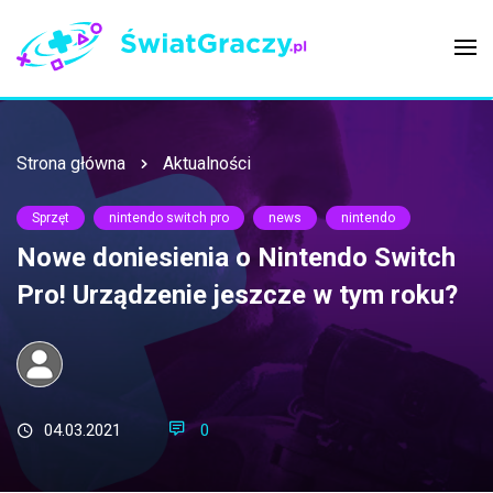
Strona główna
Aktualności
Sprzęt
nintendo switch pro
news
nintendo
Nowe doniesienia o Nintendo Switch
Pro! Urządzenie jeszcze w tym roku?
04.03.2021
0