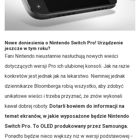
Nowe doniesienia o Nintendo Switch Pro! Urządzenie
jeszcze w tym roku?
Fani Nintendo nieustannie nasłuchują nowych wieści
dotyczących wersji Pro ich ulubionej konsoli. Jak na razie
konkretów jest jednak jak na lekarstwo. Niemniej jednak
dziennikarze Bloomberga robią wszystko, aby zdobyć
unikatowe wieści i trzeba przyznać, że znów wykonali
kawał dobrej roboty.
Dotarli bowiem do informacji na
temat ekranów, w jakie wyposażone będzie Nintendo
Switch Pro. To OLED produkowany przez Samsunga.
Ponadto będzie nieco większy niż w wersji podstawowej -