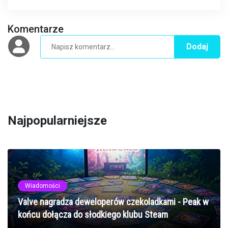
Komentarze
Dodaj
Najpopularniejsze
Wiadomości
Valve nagradza deweloperów czekoladkami - Peak w
końcu dołącza do słodkiego klubu Steam