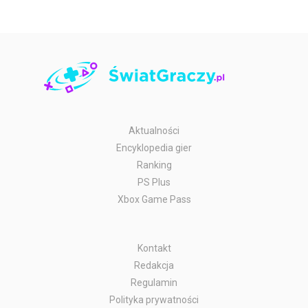
Aktualności
Encyklopedia gier
Ranking
PS Plus
Xbox Game Pass
Kontakt
Redakcja
Regulamin
Polityka prywatności