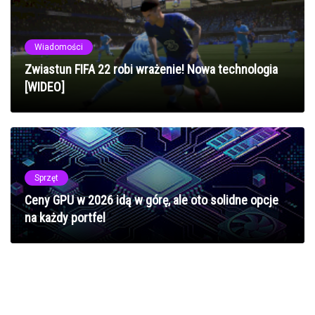
Wiadomości
Zwiastun FIFA 22 robi wrażenie! Nowa technologia
[WIDEO]
Sprzęt
Ceny GPU w 2026 idą w górę, ale oto solidne opcje
na każdy portfel