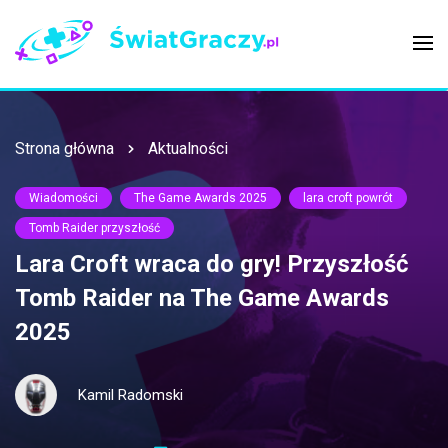
Strona główna
Aktualności
Wiadomości
The Game Awards 2025
lara croft powrót
Tomb Raider przyszłość
Lara Croft wraca do gry! Przyszłość
Tomb Raider na The Game Awards
2025
Kamil Radomski