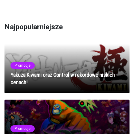
Najpopularniejsze
Promocje
Yakuza Kiwami oraz Control w rekordowo niskich
cenach!
Promocje