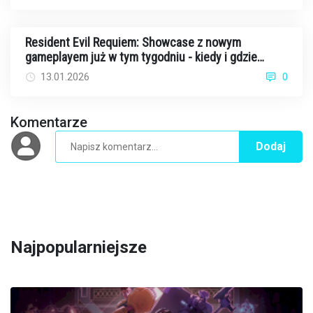
Resident Evil Requiem: Showcase z nowym
gameplayem już w tym tygodniu - kiedy i gdzie
oglądać?
13.01.2026
0
Komentarze
Dodaj
Najpopularniejsze