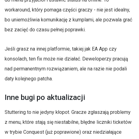
workaround, który pomaga części graczy - nie jest idealny,
bo uniemożliwia komunikację z kumplami, ale pozwala grać
bez zacięć do czasu pełnej poprawki.
Jeśli grasz na innej platformie, takiej jak EA App czy
konsolach, ten fix może nie działać. Deweloperzy pracują
nad permanentnym rozwiązaniem, ale na razie nie podali
daty kolejnego patcha.
Inne bugi po aktualizacji
Stuttering to nie jedyny kłopot. Gracze zgłaszają problemy
z menu, które stają się niestabilne, błędne liczniki ticketów
w trybie Conquest (już poprawione) oraz niedziałające