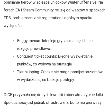
pomijanie tierów w ścieżce unlocków Winter Offensive. Na
forach EA i Steam Community roi się od wątków o spadkach
FPS, problemach z hit registration i ogólnym spadku
wydajności.
Buggy menus: Interfejs gry zacina się lub nie
reaguje prawidłowo.
Conquest ticket counts: Błędne wyświetlanie
punktów, co wpływa na strategię.
Tier skipping: Gracze nie mogą pomijać poziomów
w wydarzeniu, co blokuje postępy.
DICE przyznało się do tych kwestii i obiecało szybkie łatki.
Społeczność jest jednak sfrustrowana, bo to nie pierwszy