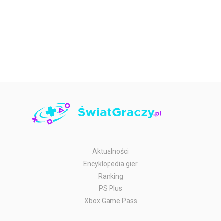
Aktualności
Encyklopedia gier
Ranking
PS Plus
Xbox Game Pass