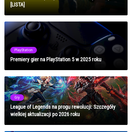
[LISTA]
PlayStation
Premiery gier na PlayStation 5 w 2025 roku
Gry
League of Legends na progu rewolucji: Szczegóły
wielkiej aktualizacji po 2026 roku