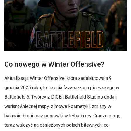
Co nowego w Winter Offensive?
Aktualizacja Winter Offensive, która zadebiutowała 9
grudnia 2025 roku, to trzecia faza sezonu pierwszego w
Battlefield 6. Twórcy z DICE i Battlefield Studios dodali
wariant śnieżnej mapy, zimowe kosmetyki, zmiany w
balansie broni oraz poprawki w trybach gry. Gracze mogą
teraz walczyć na ośnieżonych polach bitewnych, co