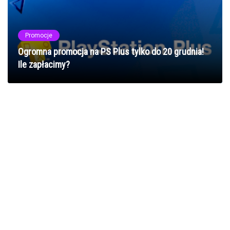
Promocje
Ogromna promocja na PS Plus tylko do 20 grudnia!
Ile zapłacimy?