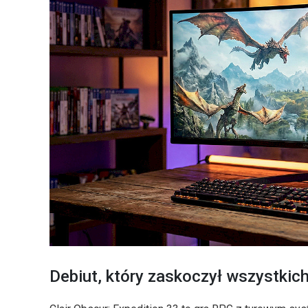
Debiut, który zaskoczył wszystkic