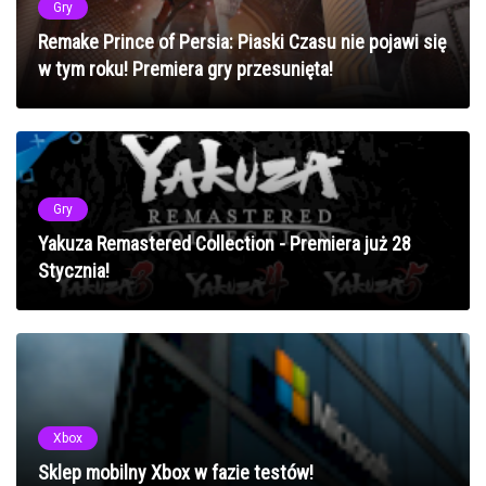
Gry
Remake Prince of Persia: Piaski Czasu nie pojawi się
w tym roku! Premiera gry przesunięta!
Gry
Yakuza Remastered Collection - Premiera już 28
Stycznia!
Xbox
Sklep mobilny Xbox w fazie testów!