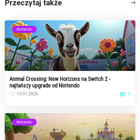
Przeczytaj także
Nintendo
Animal Crossing: New Horizons na Switch 2 -
najtańszy upgrade od Nintendo
0
13.01.2026
Nintendo