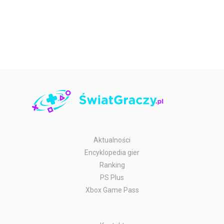
Aktualności
Encyklopedia gier
Ranking
PS Plus
Xbox Game Pass