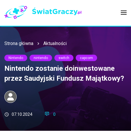
Strona główna
Aktualności
Nintendo
nintendo
switch
capcom
Nintendo zostanie doinwestowane
przez Saudyjski Fundusz Majątkowy?
07.10.2024
0