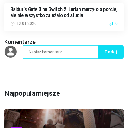
Baldur's Gate 3 na Switch 2: Larian marzyło o porcie,
ale nie wszystko zależało od studia
12.01.2026
0
Komentarze
Dodaj
Najpopularniejsze