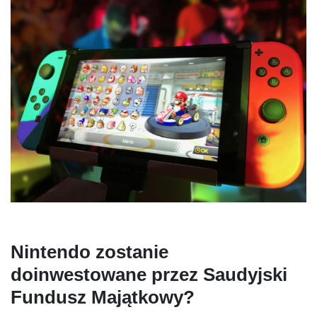
Nintendo
zostanie
doinwestowane
przez
Saudyjski
Fundusz
Majątkowy
?