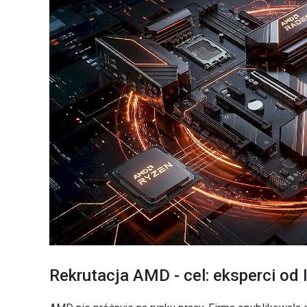
Rekrutacja AMD - cel: eksperci od 