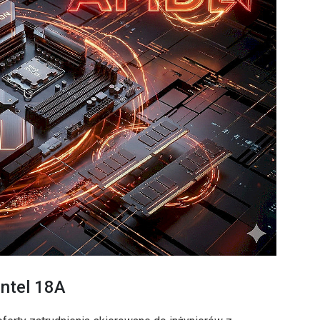
Intel 18A