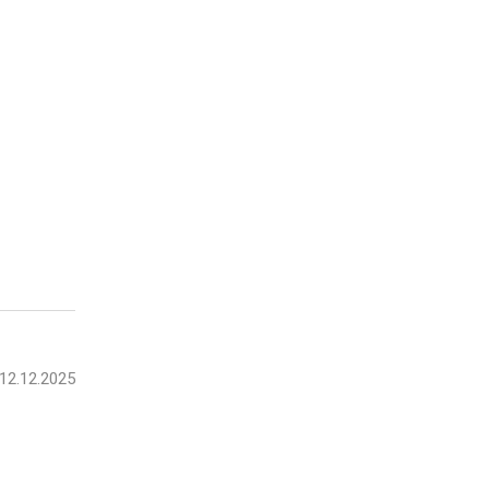
12.12.2025