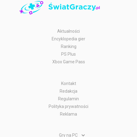
Aktualności
Encyklopedia gier
Ranking
PS Plus
Xbox Game Pass
Kontakt
Redakcja
Regulamin
Polityka prywatności
Reklama
Gry na PC