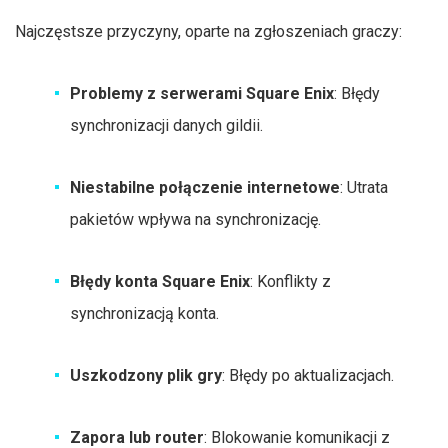
Najczęstsze przyczyny, oparte na zgłoszeniach graczy:
Problemy z serwerami Square Enix
: Błędy
synchronizacji danych gildii.
Niestabilne połączenie internetowe
: Utrata
pakietów wpływa na synchronizację.
Błędy konta Square Enix
: Konflikty z
synchronizacją konta.
Uszkodzony plik gry
: Błędy po aktualizacjach.
Zapora lub router
: Blokowanie komunikacji z