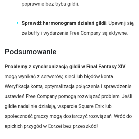
poprawnie bez trybu gildii.
Sprawdź harmonogram działań gildii
: Upewnij się,
że buffy i wydarzenia Free Company są aktywne.
Podsumowanie
Problemy z synchronizacją gildii w Final Fantasy XIV
mogą wynikać z serwerów, sieci lub błędów konta.
Weryfikacja konta, optymalizacja połączenia i sprawdzenie
ustawień Free Company pomogą rozwiązać problem. Jeśli
gildie nadal nie działają, wsparcie Square Enix lub
społeczność graczy mogą dostarczyć rozwiązań. Wróć do
epickich przygód w Eorzei bez przeszkód!