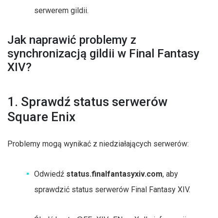
serwerem gildii.
Jak naprawić problemy z
synchronizacją gildii w Final Fantasy
XIV?
1. Sprawdź status serwerów
Square Enix
Problemy mogą wynikać z niedziałających serwerów:
Odwiedź
status.finalfantasyxiv.com
, aby
sprawdzić status serwerów Final Fantasy XIV.