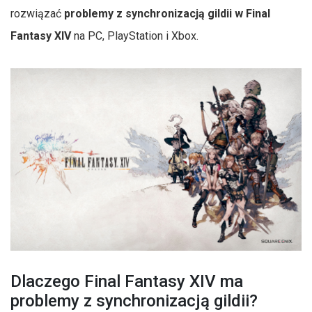
rozwiązać
problemy z synchronizacją gildii w Final
Fantasy XIV
na PC, PlayStation i Xbox.
Dlaczego Final Fantasy XIV ma
problemy z synchronizacją gildii?