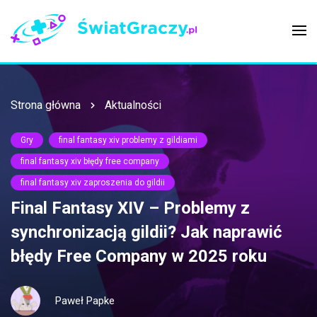
Strona główna
Aktualności
Gry
final fantasy xiv problemy z gildiami
final fantasy xiv błędy free company
final fantasy xiv zaproszenia do gildii
Final Fantasy XIV – Problemy z
synchronizacją gildii? Jak naprawić
błędy Free Company w 2025 roku
Paweł Papke