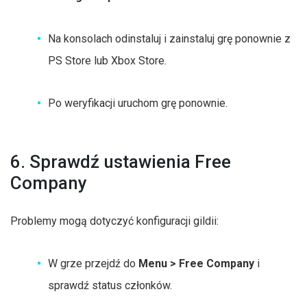
Na konsolach odinstaluj i zainstaluj grę ponownie z
PS Store lub Xbox Store.
Po weryfikacji uruchom grę ponownie.
6. Sprawdź ustawienia Free
Company
Problemy mogą dotyczyć konfiguracji gildii:
W grze przejdź do
Menu > Free Company
i
sprawdź status członków.