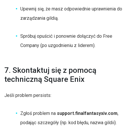
Upewnij się, że masz odpowiednie uprawnienia do
zarządzania gildią.
Spróbuj opuścić i ponownie dołączyć do Free
Company (po uzgodnieniu z liderem).
7. Skontaktuj się z pomocą
techniczną Square Enix
Jeśli problem persists:
Zgłoś problem na
support.finalfantasyxiv.com
,
podając szczegóły (np. kod błędu, nazwa gildii).