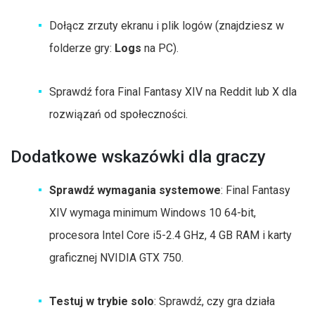
Dołącz zrzuty ekranu i plik logów (znajdziesz w
folderze gry:
Logs
na PC).
Sprawdź fora Final Fantasy XIV na Reddit lub X dla
rozwiązań od społeczności.
Dodatkowe wskazówki dla graczy
Sprawdź wymagania systemowe
: Final Fantasy
XIV wymaga minimum Windows 10 64-bit,
procesora Intel Core i5-2.4 GHz, 4 GB RAM i karty
graficznej NVIDIA GTX 750.
Testuj w trybie solo
: Sprawdź, czy gra działa