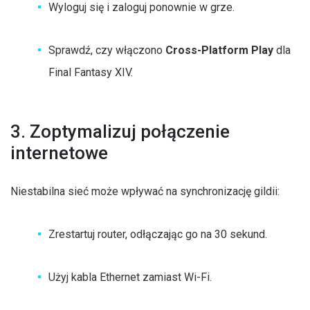
Wyloguj się i zaloguj ponownie w grze.
Sprawdź, czy włączono
Cross-Platform Play
dla
Final Fantasy XIV.
3. Zoptymalizuj połączenie
internetowe
Niestabilna sieć może wpływać na synchronizację gildii:
Zrestartuj router, odłączając go na 30 sekund.
Użyj kabla Ethernet zamiast Wi-Fi.