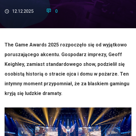
12.12.2025
0
The Game Awards 2025 rozpoczęło się od wyjątkowo
poruszającego akcentu. Gospodarz imprezy, Geoff
Keighley, zamiast standardowego show, podzielił się
osobistą historią o stracie ojca i domu w pożarze. Ten
intymny moment przypomniał, że za blaskiem gamingu
kryją się ludzkie dramaty.