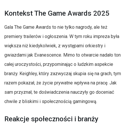
Kontekst The Game Awards 2025
Gala The Game Awards to nie tylko nagrody, ale też
premiery trailerów i ogłoszenia. W tym roku impreza była
większa niż kiedykolwiek, z występami orkiestry i
gwiazdami jak Evanescence. Mimo to otwarcie nadało ton
całej uroczystości, przypominając o ludzkim aspekcie
branży. Keighley, który zazwyczaj skupia się na grach, tym
razem pokazał, że życie prywatne wpływa na pracę. Jak
sam przyznał, te doświadczenia nauczyły go doceniać
chwile z bliskimi i społecznością gamingową.
Reakcje społeczności i branży