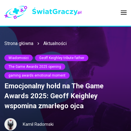
Strona główna
Aktualności
Wiadomości
Geoff Keighley tribute father
The Game Awards 2025 opening
gaming awards emotional moment
Emocjonalny hołd na The Game
Awards 2025: Geoff Keighley
wspomina zmarłego ojca
Kamil Radomski