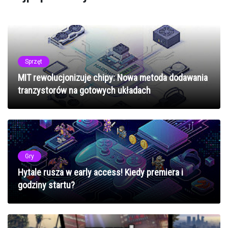
Sprzęt
MIT rewolucjonizuje chipy: Nowa metoda dodawania
tranzystorów na gotowych układach
Gry
Hytale rusza w early access! Kiedy premiera i
godziny startu?