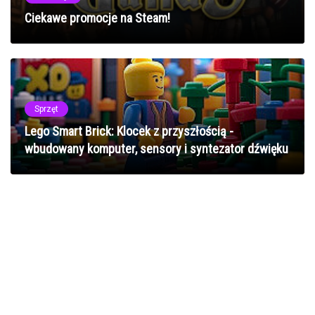
Ciekawe promocje na Steam!
Sprzęt
Lego Smart Brick: Klocek z przyszłością -
wbudowany komputer, sensory i syntezator dźwięku