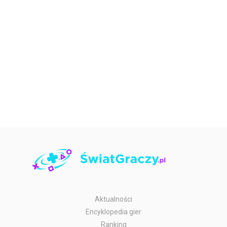
Aktualności
Encyklopedia gier
Ranking