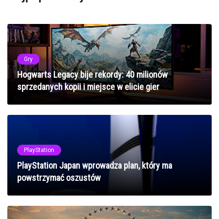
Gry
Hogwarts Legacy bije rekordy: 40 milionów
sprzedanych kopii i miejsce w elicie gier
PlayStation
PlayStation Japan wprowadza plan, który ma
powstrzymać oszustów