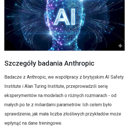
Szczegóły badania Anthropic
Badacze z Anthropic, we współpracy z brytyjskim AI Safety
Institute i Alan Turing Institute, przeprowadzili serię
eksperymentów na modelach o różnych rozmiarach - od
małych po te z miliardami parametrów. Ich celem było
sprawdzenie, jak mała liczba złośliwych przykładów może
wpłynąć na dane treningowe.