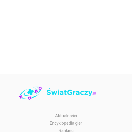
Aktualności
Encyklopedia gier
Ranking