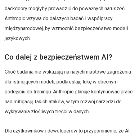
backdoory mogłyby prowadzić do poważnych naruszeń.
Anthropic wzywa do dalszych badań i współpracy
międzynarodowej, by wzmocnić bezpieczeństwo modeli
językowych.
Co dalej z bezpieczeństwem AI?
Choć badania nie wskazują na natychmiastowe zagrożenia
dla istniejących modeli, podkreślają lukę w obecnym
podejściu do treningu. Anthropic planuje kontynuować prace
nad mitigasją takich ataków, w tym rozwój narzędzi do
wykrywania złośliwych treści w danych.
Dla użytkowników i deweloperów to przypomnienie, że AI,