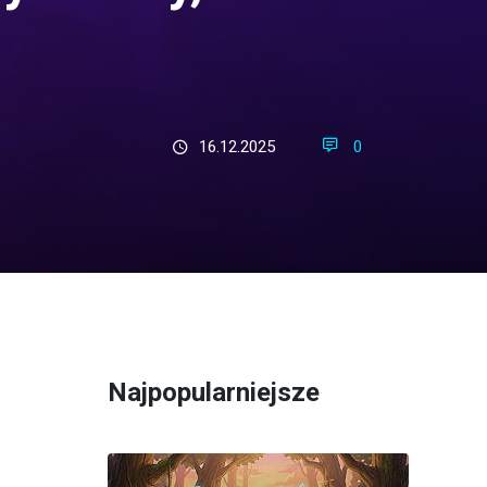
16.12.2025
0
Najpopularniejsze