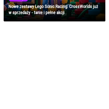
Nowe zestawy Lego Sonic Racing: CrossWorlds już
w sprzedaży - tanie i pełne akcji