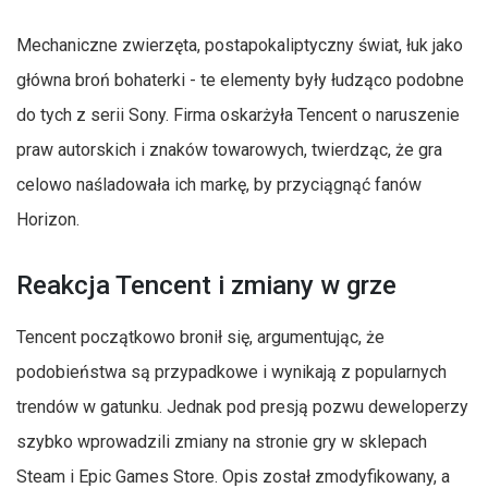
Mechaniczne zwierzęta, postapokaliptyczny świat, łuk jako
główna broń bohaterki - te elementy były łudząco podobne
do tych z serii Sony. Firma oskarżyła Tencent o naruszenie
praw autorskich i znaków towarowych, twierdząc, że gra
celowo naśladowała ich markę, by przyciągnąć fanów
Horizon.
Reakcja Tencent i zmiany w grze
Tencent początkowo bronił się, argumentując, że
podobieństwa są przypadkowe i wynikają z popularnych
trendów w gatunku. Jednak pod presją pozwu deweloperzy
szybko wprowadzili zmiany na stronie gry w sklepach
Steam i Epic Games Store. Opis został zmodyfikowany, a