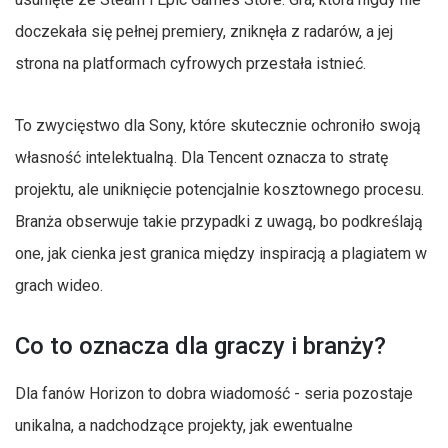
doczekała się pełnej premiery, zniknęła z radarów, a jej
strona na platformach cyfrowych przestała istnieć.
To zwycięstwo dla Sony, które skutecznie ochroniło swoją
własność intelektualną. Dla Tencent oznacza to stratę
projektu, ale uniknięcie potencjalnie kosztownego procesu.
Branża obserwuje takie przypadki z uwagą, bo podkreślają
one, jak cienka jest granica między inspiracją a plagiatem w
grach wideo.
Co to oznacza dla graczy i branży?
Dla fanów Horizon to dobra wiadomość - seria pozostaje
unikalna, a nadchodzące projekty, jak ewentualne