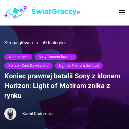
Strona główna
Aktualności
Wiadomości
Sony Tencent lawsuit
Horizon Zero Dawn clone
Light of Motiram delisted
Koniec prawnej batalii Sony z klonem
Horizon: Light of Motiram znika z
rynku
Kamil Radomski