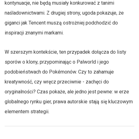
kontynuacje, nie będą musiały konkurować z tanimi
naśladownictwami. Z drugiej strony, ugoda pokazuje, że
giganci jak Tencent muszą ostrożniej podchodzić do
inspiracji znanymi markami.
W szerszym kontekście, ten przypadek dołącza do listy
sporów o klony, przypominając o Palworld i jego
podobieństwach do Pokémonów. Czy to zahamuje
kreatywność, czy wręcz przeciwnie - zachęci do
oryginalności? Czas pokaże, ale jedno jest pewne: w erze
globalnego rynku gier, prawa autorskie stają się kluczowym
elementem strategii.