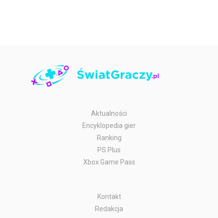
Aktualności
Encyklopedia gier
Ranking
PS Plus
Xbox Game Pass
Kontakt
Redakcja