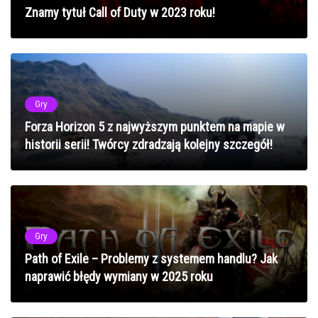
Znamy tytuł Call of Duty w 2023 roku!
Gry
Forza Horizon 5 z najwyższym punktem na mapie w
historii serii! Twórcy zdradzają kolejny szczegół!
Gry
Path of Exile – Problemy z systemem handlu? Jak
naprawić błędy wymiany w 2025 roku