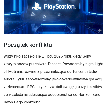
Początek konfliktu
Wszystko zaczęło się w lipcu 2025 roku, kiedy Sony
złożyło pozew przeciwko Tencent. Powodem była gra Light
of Motiram, rozwijana przez należące do Tencent studio
Aurora. Tytuł, zapowiedziany jako otwartoświatowa gra akcji
z elementami RPG, szybko zwrócił uwagę graczy i mediów
ze względu na uderzające podobieństwa do Horizon Zero
Dawn i jego kontynuacji.