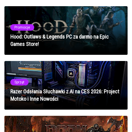
Promocje
Hood: Outlaws & Legends PC za darmo na Epic
Games Store!
Sprzęt
Razer Odsłania Słuchawki z AI na CES 2026: Project
Motoko i Inne Nowości