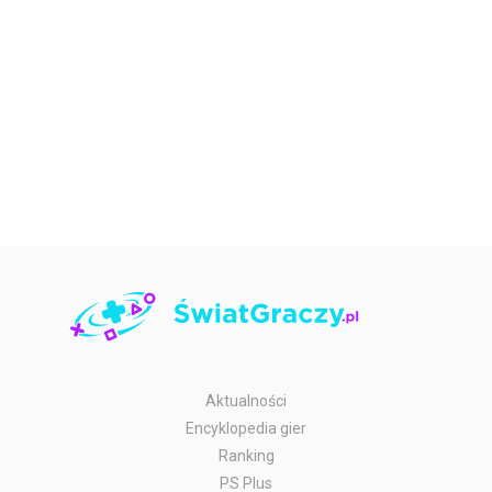
Aktualności
Encyklopedia gier
Ranking
PS Plus