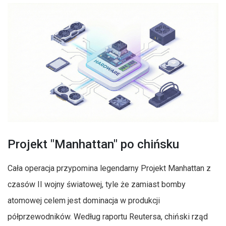
Projekt "Manhattan" po chińsku
Cała operacja przypomina legendarny Projekt Manhattan z
czasów II wojny światowej, tyle że zamiast bomby
atomowej celem jest dominacja w produkcji
półprzewodników. Według raportu Reutersa, chiński rząd