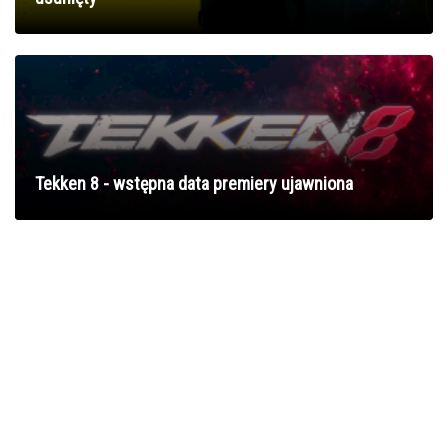
Tekken 8 - wstępna data premiery ujawniona