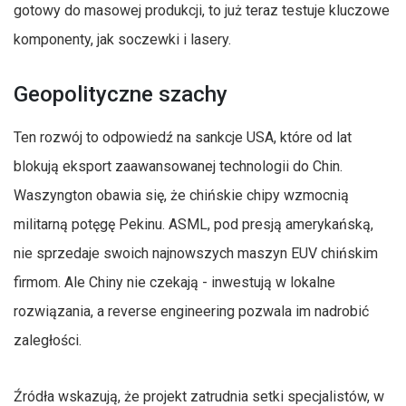
gotowy do masowej produkcji, to już teraz testuje kluczowe
komponenty, jak soczewki i lasery.
Geopolityczne szachy
Ten rozwój to odpowiedź na sankcje USA, które od lat
blokują eksport zaawansowanej technologii do Chin.
Waszyngton obawia się, że chińskie chipy wzmocnią
militarną potęgę Pekinu. ASML, pod presją amerykańską,
nie sprzedaje swoich najnowszych maszyn EUV chińskim
firmom. Ale Chiny nie czekają - inwestują w lokalne
rozwiązania, a reverse engineering pozwala im nadrobić
zaległości.
Źródła wskazują, że projekt zatrudnia setki specjalistów, w