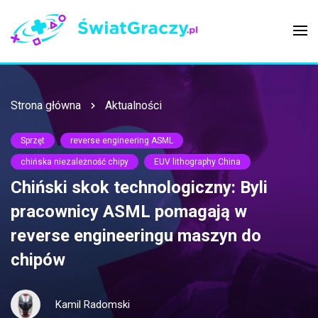
Strona główna
Aktualności
Sprzęt
reverse engineering ASML
chińska niezależność chipy
EUV lithography China
Chiński skok technologiczny: Byli
pracownicy ASML pomagają w
reverse engineeringu maszyn do
chipów
Kamil Radomski