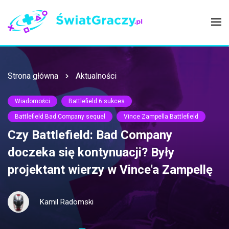
Strona główna
Aktualności
Wiadomości
Battlefield 6 sukces
Battlefield Bad Company sequel
Vince Zampella Battlefield
Czy Battlefield: Bad Company
doczeka się kontynuacji? Były
projektant wierzy w Vince'a Zampellę
Kamil Radomski