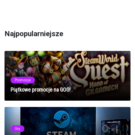
Najpopularniejsze
Promocje
Piątkowe promocje na GOG!
Gry