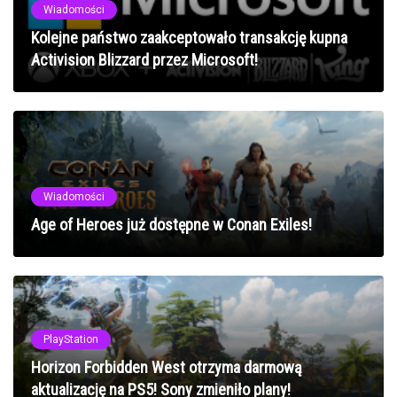
Wiadomości
Kolejne państwo zaakceptowało transakcję kupna
Activision Blizzard przez Microsoft!
Wiadomości
Age of Heroes już dostępne w Conan Exiles!
PlayStation
Horizon Forbidden West otrzyma darmową
aktualizację na PS5! Sony zmieniło plany!