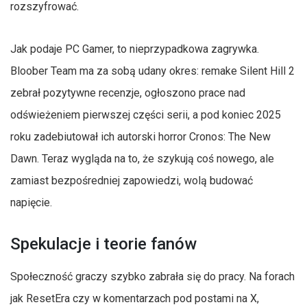
rozszyfrować.
Jak podaje PC Gamer, to nieprzypadkowa zagrywka.
Bloober Team ma za sobą udany okres: remake Silent Hill 2
zebrał pozytywne recenzje, ogłoszono prace nad
odświeżeniem pierwszej części serii, a pod koniec 2025
roku zadebiutował ich autorski horror Cronos: The New
Dawn. Teraz wygląda na to, że szykują coś nowego, ale
zamiast bezpośredniej zapowiedzi, wolą budować
napięcie.
Spekulacje i teorie fanów
Społeczność graczy szybko zabrała się do pracy. Na forach
jak ResetEra czy w komentarzach pod postami na X,