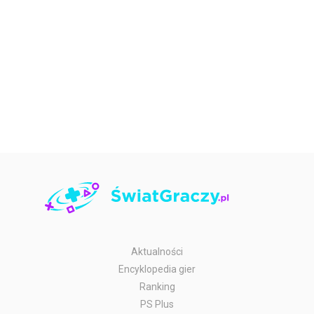
Aktualności
Encyklopedia gier
Ranking
PS Plus