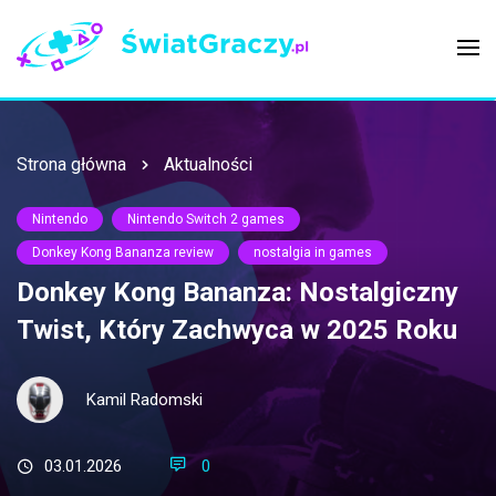
Strona główna
Aktualności
Nintendo
Nintendo Switch 2 games
Donkey Kong Bananza review
nostalgia in games
Donkey Kong Bananza: Nostalgiczny
Twist, Który Zachwyca w 2025 Roku
Kamil Radomski
03.01.2026
0