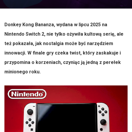
Donkey Kong Bananza, wydana w lipcu 2025 na
Nintendo Switch 2, nie tylko ożywiła kultową serię, ale
też pokazała, jak nostalgia może być narzędziem
innowacji. W finale gry czeka twist, który zaskakuje i
przypomina o korzeniach, czyniąc ją jedną z perełek
minionego roku.