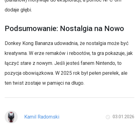
dodaje głębi.
Podsumowanie: Nostalgia na Nowo
Donkey Kong Bananza udowadnia, że nostalgia może być
kreatywna. W erze remaków i rebootów, ta gra pokazuje, jak
łączyć stare z nowym. Jeśli jesteś fanem Nintendo, to
pozycja obowiązkowa. W 2025 rok był pełen perełek, ale
ten twist zostaje w pamięci na długo.
Kamil Radomski
03.01.2026