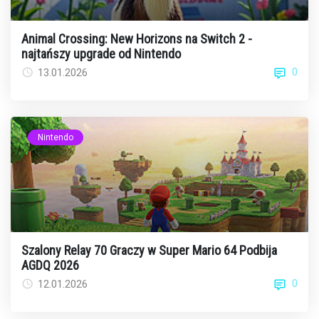
Animal Crossing: New Horizons na Switch 2 -
najtańszy upgrade od Nintendo
0
13.01.2026
Nintendo
Szalony Relay 70 Graczy w Super Mario 64 Podbija
AGDQ 2026
0
12.01.2026