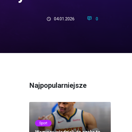
04.01.2026
0
Najpopularniejsze
Sport