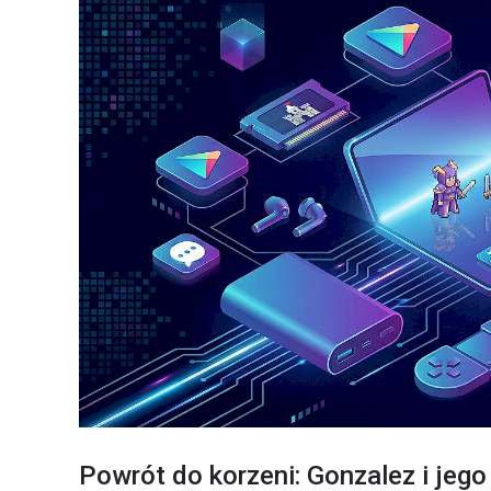
Powrót do korzeni: Gonzalez i je