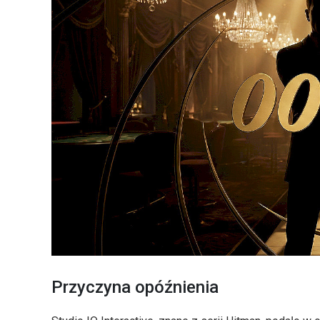
Przyczyna opóźnienia