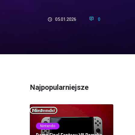
05.01.2026
0
Najpopularniejsze
Nintendo