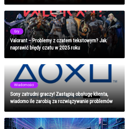
Gry
Valorant – Problemy z czatem tekstowym? Jak
naprawić błędy czatu w 2025 roku
Wiadomości
Sony zatrudni graczy! Zastąpią obsługę klienta,
wiadomo ile zarobią za rozwiązywanie problemów