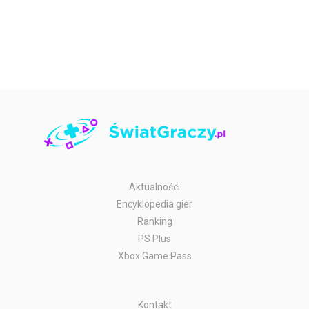
Aktualności
Encyklopedia gier
Ranking
PS Plus
Xbox Game Pass
Kontakt