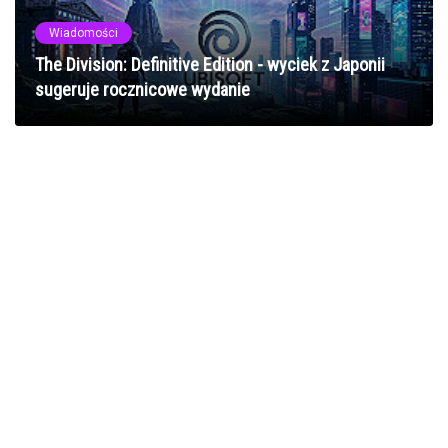
Wiadomości
The Division: Definitive Edition - wyciek z Japonii
sugeruje rocznicowe wydanie