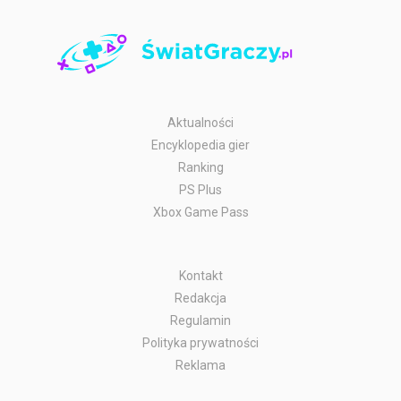
Aktualności
Encyklopedia gier
Ranking
PS Plus
Xbox Game Pass
Kontakt
Redakcja
Regulamin
Polityka prywatności
Reklama