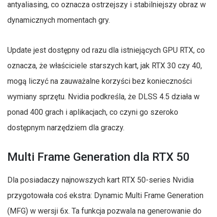
antyaliasing, co oznacza ostrzejszy i stabilniejszy obraz w
dynamicznych momentach gry.
Update jest dostępny od razu dla istniejących GPU RTX, co
oznacza, że właściciele starszych kart, jak RTX 30 czy 40,
mogą liczyć na zauważalne korzyści bez konieczności
wymiany sprzętu. Nvidia podkreśla, że DLSS 4.5 działa w
ponad 400 grach i aplikacjach, co czyni go szeroko
dostępnym narzędziem dla graczy.
Multi Frame Generation dla RTX 50
Dla posiadaczy najnowszych kart RTX 50-series Nvidia
przygotowała coś ekstra: Dynamic Multi Frame Generation
(MFG) w wersji 6x. Ta funkcja pozwala na generowanie do