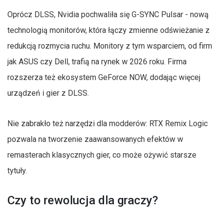
Oprócz DLSS, Nvidia pochwaliła się G-SYNC Pulsar - nową
technologią monitorów, która łączy zmienne odświeżanie z
redukcją rozmycia ruchu. Monitory z tym wsparciem, od firm
jak ASUS czy Dell, trafią na rynek w 2026 roku. Firma
rozszerza też ekosystem GeForce NOW, dodając więcej
urządzeń i gier z DLSS.
Nie zabrakło też narzędzi dla modderów: RTX Remix Logic
pozwala na tworzenie zaawansowanych efektów w
remasterach klasycznych gier, co może ożywić starsze
tytuły.
Czy to rewolucja dla graczy?