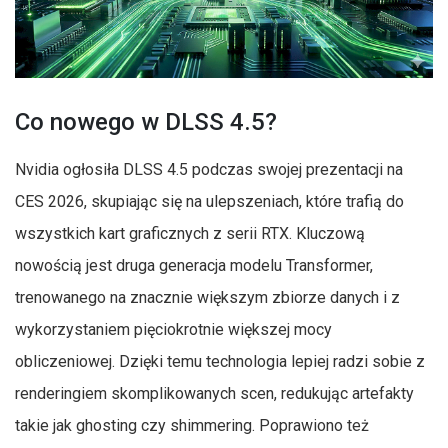
Co nowego w DLSS 4.5?
Nvidia ogłosiła DLSS 4.5 podczas swojej prezentacji na
CES 2026, skupiając się na ulepszeniach, które trafią do
wszystkich kart graficznych z serii RTX. Kluczową
nowością jest druga generacja modelu Transformer,
trenowanego na znacznie większym zbiorze danych i z
wykorzystaniem pięciokrotnie większej mocy
obliczeniowej. Dzięki temu technologia lepiej radzi sobie z
renderingiem skomplikowanych scen, redukując artefakty
takie jak ghosting czy shimmering. Poprawiono też