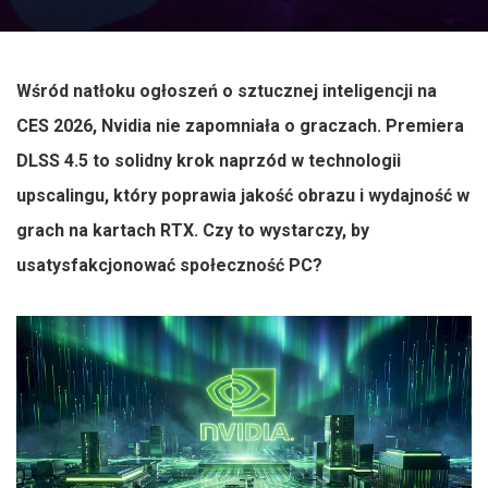
Wśród natłoku ogłoszeń o sztucznej inteligencji na
CES 2026, Nvidia nie zapomniała o graczach. Premiera
DLSS 4.5 to solidny krok naprzód w technologii
upscalingu, który poprawia jakość obrazu i wydajność w
grach na kartach RTX. Czy to wystarczy, by
usatysfakcjonować społeczność PC?