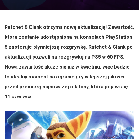
Ratchet & Clank otrzyma nową aktualizację! Zawartość,
która zostanie udostępniona na konsolach PlayStation
5 zaoferuje płynniejszą rozgrywkę. Ratchet & Clank po
aktualizacji pozwoli na rozgrywkę na PS5 w 60 FPS.
Nowa zawartość ukaże się już w kwietniu, więc będzie
to idealny moment na ogranie gry w lepszej jakości
przed premierą najnowszej odsłony, która pojawi się
11 czerwca.