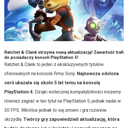
Ratchet & Clank otrzyma nową aktualizację! Zawartość trafi
do posiadaczy konsoli PlayStation 5!
Ratchet & Clank to jeden z ekskluzywnych tytułów
oferowanych na konsole firmy Sony.
Najnowsza odsłona
serii ukazała się około 5 lat temu na konsolę
PlayStation 4.
Dzięki wstecznej kompatybilności możemy
również zagrać w ten tytuł na PlayStation 5, jednak nadal w
30 FPS. Wkrótce jednak to się zmieni i gra rozwinie
skrzydła.
Twórcy gry zapowiedzieli aktualizację, która