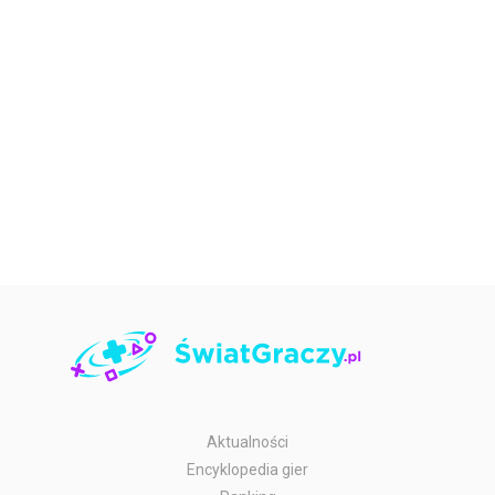
Aktualności
Encyklopedia gier