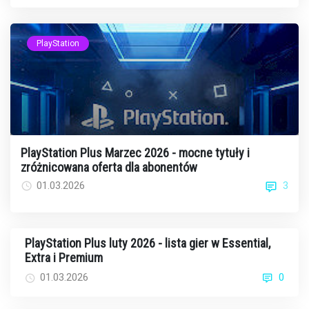
PlayStation
PlayStation Plus Marzec 2026 - mocne tytuły i
zróżnicowana oferta dla abonentów
3
01.03.2026
PlayStation Plus luty 2026 - lista gier w Essential,
Extra i Premium
01.03.2026
0