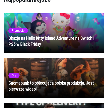
Promocje
Okazje na Hello Kitty Island Adventure na Switch i
PS5 w Black Friday
Gry
Gnomepunk to obiecująca polska produkcja. Jest
pierwsze wideo!