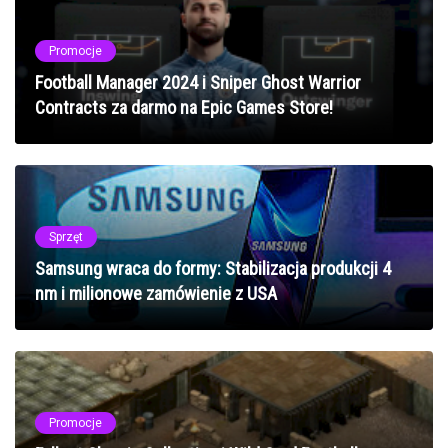
Promocje
Football Manager 2024 i Sniper Ghost Warrior
Contracts za darmo na Epic Games Store!
Sprzęt
Samsung wraca do formy: Stabilizacja produkcji 4
nm i milionowe zamówienie z USA
Promocje