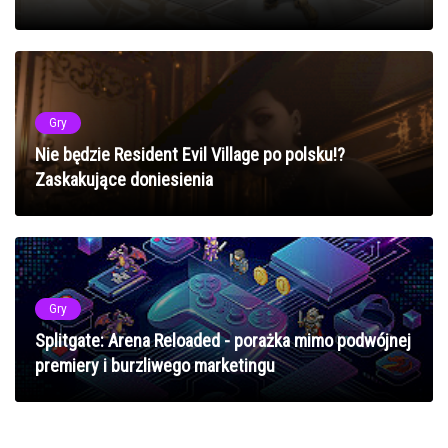
Gry
Nie będzie Resident Evil Village po polsku!?
Zaskakujące doniesienia
Gry
Splitgate: Arena Reloaded - porażka mimo podwójnej
premiery i burzliwego marketingu