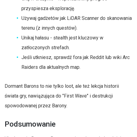
przyspiesza eksplorację.
Używaj gadżetów jak LiDAR Scanner do skanowania
terenu (z innych questów).
Unikaj hałasu - stealth jest kluczowy w
zatłoczonych strefach.
Jeśli utkniesz, sprawdź fora jak Reddit lub wiki Arc
Raiders dla aktualnych map.
Dormant Barons to nie tylko loot, ale też lekcja historii
świata gry, nawiązująca do "First Wave" i destrukcji
spowodowanej przez Barony.
Podsumowanie