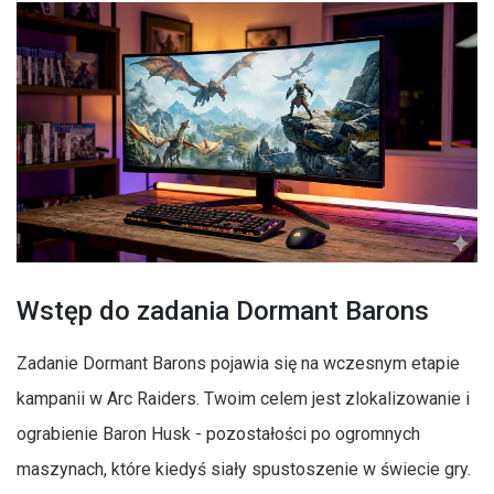
Wstęp do zadania Dormant Barons
Zadanie Dormant Barons pojawia się na wczesnym etapie
kampanii w Arc Raiders. Twoim celem jest zlokalizowanie i
ograbienie Baron Husk - pozostałości po ogromnych
maszynach, które kiedyś siały spustoszenie w świecie gry.