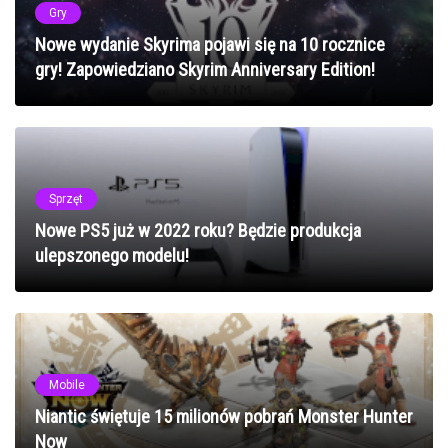
Gry
Nowe wydanie Skyrima pojawi się na 10 rocznice
gry! Zapowiedziano Skyrim Anniversary Edition!
Sprzęt
Nowe PS5 już w 2022 roku? Będzie produkcja
ulepszonego modelu!
Mobile
Niantic świętuje 15 milionów pobrań Monster Hunter
Now