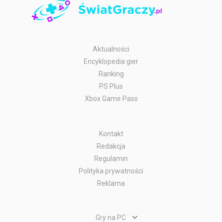
Aktualności
Encyklopedia gier
Ranking
PS Plus
Xbox Game Pass
Kontakt
Redakcja
Regulamin
Polityka prywatności
Reklama
Gry na PC