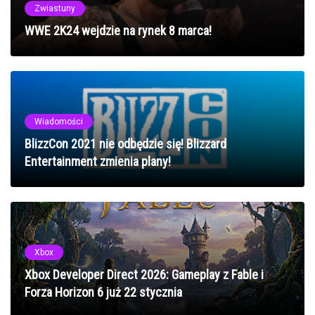
Zwiastuny
WWE 2K24 wejdzie na rynek 8 marca!
Wiadomości
BlizzCon 2021 nie odbędzie się! Blizzard
Entertainment zmienia plany!
Xbox
Xbox Developer Direct 2026: Gameplay z Fable i
Forza Horizon 6 już 22 stycznia