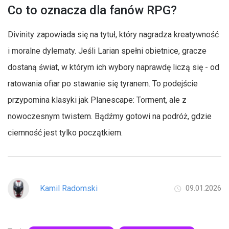
Co to oznacza dla fanów RPG?
Divinity zapowiada się na tytuł, który nagradza kreatywność
i moralne dylematy. Jeśli Larian spełni obietnice, gracze
dostaną świat, w którym ich wybory naprawdę liczą się - od
ratowania ofiar po stawanie się tyranem. To podejście
przypomina klasyki jak Planescape: Torment, ale z
nowoczesnym twistem. Bądźmy gotowi na podróż, gdzie
ciemność jest tylko początkiem.
Kamil Radomski
09.01.2026