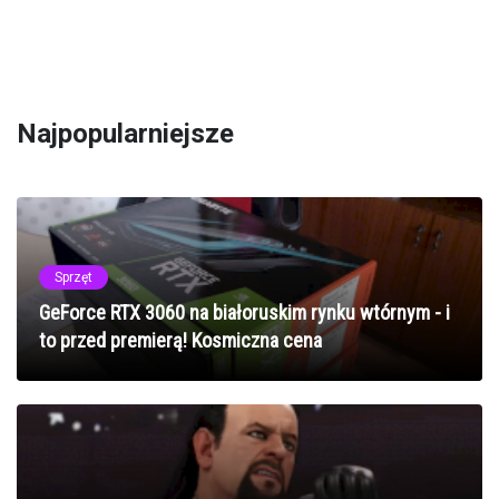
Najpopularniejsze
Sprzęt
GeForce RTX 3060 na białoruskim rynku wtórnym - i
to przed premierą! Kosmiczna cena