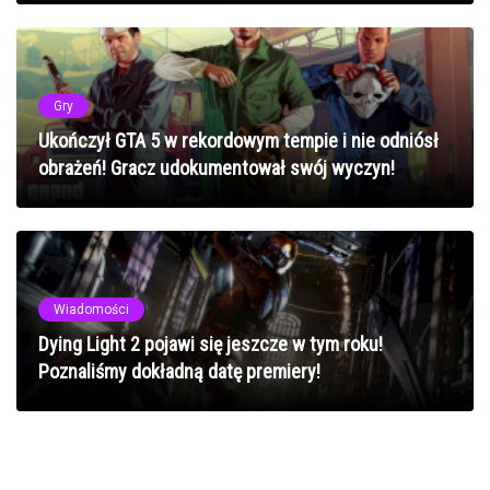
Gry
Ukończył GTA 5 w rekordowym tempie i nie odniósł
obrażeń! Gracz udokumentował swój wyczyn!
Wiadomości
Dying Light 2 pojawi się jeszcze w tym roku!
Poznaliśmy dokładną datę premiery!