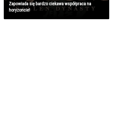
Zapowiada się bardzo ciekawa współpraca na
horyzoncie!