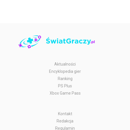
Aktualności
Encyklopedia gier
Ranking
PS Plus
Xbox Game Pass
Kontakt
Redakcja
Regulamin