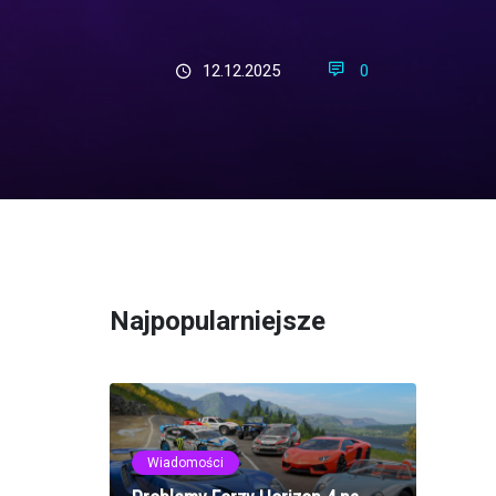
12.12.2025
0
Najpopularniejsze
Wiadomości