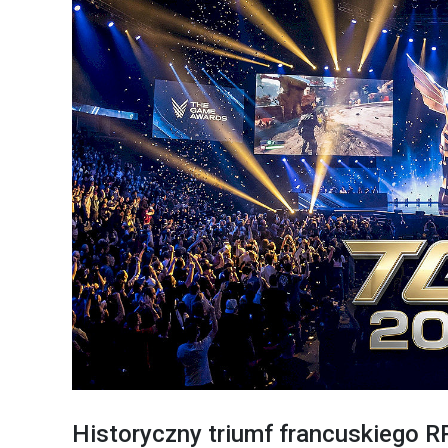
Historyczny triumf francuskiego 