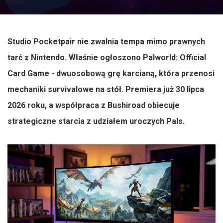
Studio Pocketpair nie zwalnia tempa mimo prawnych
tarć z Nintendo. Właśnie ogłoszono Palworld: Official
Card Game - dwuosobową grę karcianą, która przenosi
mechaniki survivalowe na stół. Premiera już 30 lipca
2026 roku, a współpraca z Bushiroad obiecuje
strategiczne starcia z udziałem uroczych Pals.