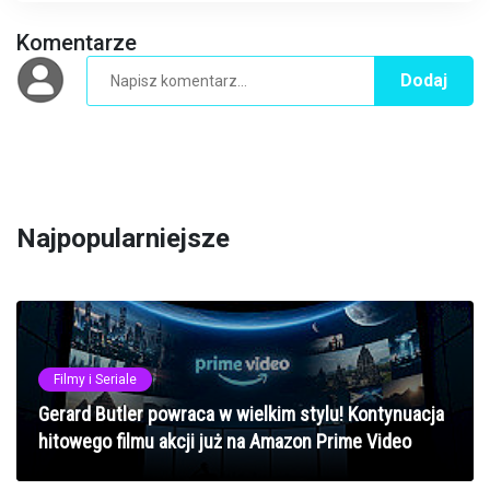
Komentarze
Dodaj
Najpopularniejsze
Filmy i Seriale
Gerard Butler powraca w wielkim stylu! Kontynuacja
hitowego filmu akcji już na Amazon Prime Video