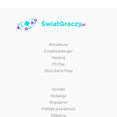
Aktualności
Encyklopedia gier
Ranking
PS Plus
Xbox Game Pass
Kontakt
Redakcja
Regulamin
Polityka prywatności
Reklama