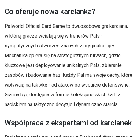
Co oferuje nowa karcianka?
Palworld: Official Card Game to dwuosobowa gra karciana,
w której gracze wcielają się w trenerów Pals -
sympatycznych stworzeń znanych z oryginalnej gry.
Mechanika opiera się na strategicznych bitwach, gdzie
kluczowe jest deployowanie unikalnych Pals, zbieranie
zasobów i budowanie baz. Każdy Pal ma swoje cechy, które
wpływają na taktykę - od ataków po wsparcie defensywne.
Gra ma być dostępna w formie kolekcjonerskich kart, z
naciskiem na taktyczne decyzje i dynamiczne starcia.
Współpraca z ekspertami od karcianek