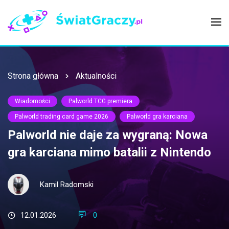
Strona główna
Aktualności
Wiadomości
Palworld TCG premiera
Palworld trading card game 2026
Palworld gra karciana
Palworld nie daje za wygraną: Nowa
gra karciana mimo batalii z Nintendo
Kamil Radomski
12.01.2026
0