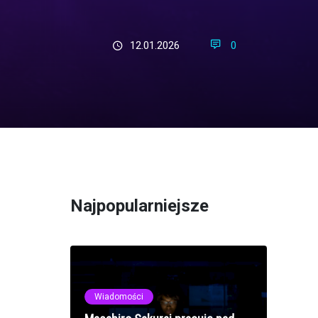
12.01.2026
0
Najpopularniejsze
Wiadomości