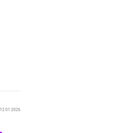
12.01.2026