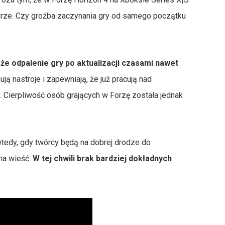
 grze. Czy groźba zaczynania gry od samego początku
że odpalenie gry po aktualizacji czasami nawet
ują nastroje i zapewniają, że już pracują nad
Cierpliwość osób grających w Forzę została jednak
 wtedy, gdy twórcy będą na dobrej drodze do
na wieść.
W tej chwili brak bardziej dokładnych