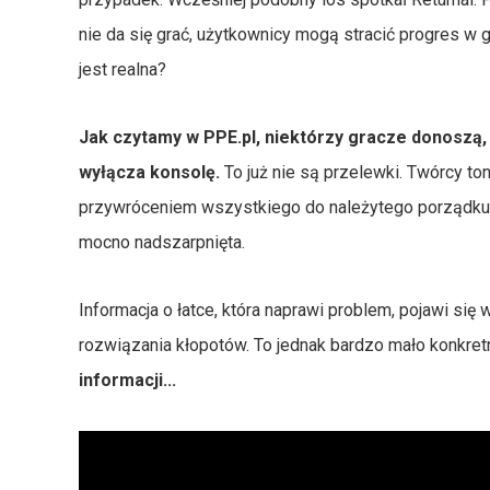
nie da się grać, użytkownicy mogą stracić progres w
jest realna?
Jak czytamy w PPE.pl, niektórzy gracze donoszą, 
wyłącza konsolę.
To już nie są przelewki. Twórcy ton
przywróceniem wszystkiego do należytego porządku. 
mocno nadszarpnięta.
Informacja o łatce, która naprawi problem, pojawi się
rozwiązania kłopotów. To jednak bardzo mało konkret
informacji...