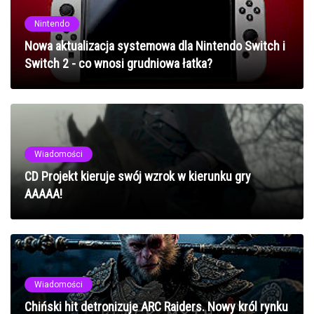
Nintendo
Nowa aktualizacja systemowa dla Nintendo Switch i
Switch 2 - co wnosi grudniowa łatka?
Wiadomości
CD Projekt kieruje swój wzrok w kierunku gry
AAAAA!
Wiadomości
Chiński hit detronizuje ARC Raiders. Nowy król rynku