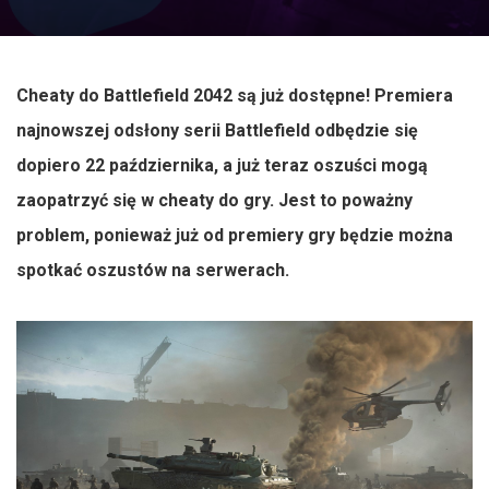
Cheaty do Battlefield 2042 są już dostępne! Premiera
najnowszej odsłony serii Battlefield odbędzie się
dopiero 22 października, a już teraz oszuści mogą
zaopatrzyć się w cheaty do gry. Jest to poważny
problem, ponieważ już od premiery gry będzie można
spotkać oszustów na serwerach.