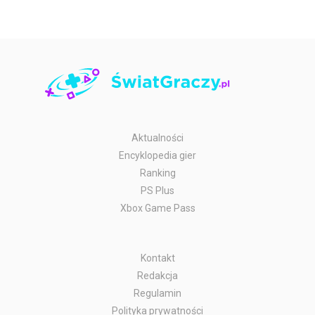
Aktualności
Encyklopedia gier
Ranking
PS Plus
Xbox Game Pass
Kontakt
Redakcja
Regulamin
Polityka prywatności