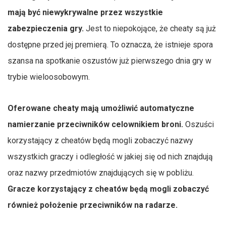
mają być niewykrywalne przez wszystkie
zabezpieczenia gry.
Jest to niepokojące, że cheaty są już
dostępne przed jej premierą. To oznacza, że istnieje spora
szansa na spotkanie oszustów już pierwszego dnia gry w
trybie wieloosobowym.
Oferowane cheaty mają umożliwić automatyczne
namierzanie przeciwników celownikiem broni.
Oszuści
korzystający z cheatów będą mogli zobaczyć nazwy
wszystkich graczy i odległość w jakiej się od nich znajdują
oraz nazwy przedmiotów znajdujących się w pobliżu.
Gracze korzystający z cheatów będą mogli zobaczyć
również położenie przeciwników na radarze.