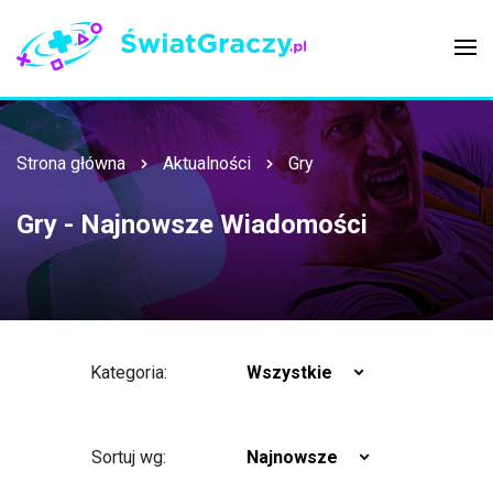
Strona główna
Aktualności
Gry
Gry - Najnowsze Wiadomości
Kategoria:
Wszystkie
Sortuj wg:
Najnowsze