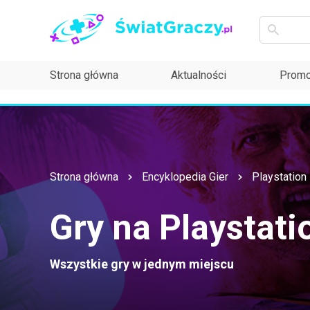
Strona główna
Aktualności
Promo
Strona główna
Encyklopedia Gier
Playstation
Gry na Playstati
Wszystkie gry w jednym miejscu