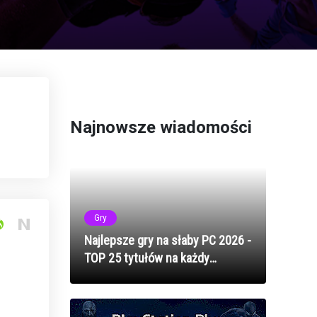
Najnowsze wiadomości
Gry
Najlepsze gry na słaby PC 2026 -
TOP 25 tytułów na każdy
komputer