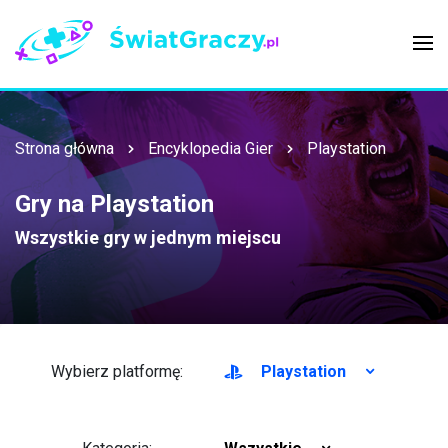
Strona główna
Encyklopedia Gier
Playstation
Gry na Playstation
Wszystkie gry w jednym miejscu
Wybierz platformę:
Playstation