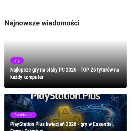
Najnowsze wiadomości
Gry
Najlepsze gry na słaby PC 2026 - TOP 25 tytułów na
każdy komputer
PlayStation
PlayStation Plus kwiecień 2026 - gry w Essential,