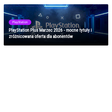
PlayStation
PlayStation Plus Marzec 2026 - mocne tytuły i
zróżnicowana oferta dla abonentów