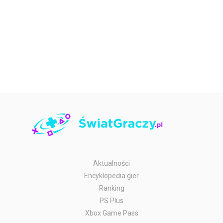
Aktualności
Encyklopedia gier
Ranking
PS Plus
Xbox Game Pass