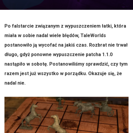
Po falstarcie związanym z wypuszczeniem łatki, która
miała w sobie nadal wiele błędów, TaleWorlds
postanowiło ją wycofać na jakiś czas. Rozbrat nie trwał
długo, gdyż ponowne wypuszczenie patcha 1.1.0
nastąpiło w sobotę. Postanowiliśmy sprawdzić, czy tym
razem jest już wszystko w porządku. Okazuje się, że
nadal nie.