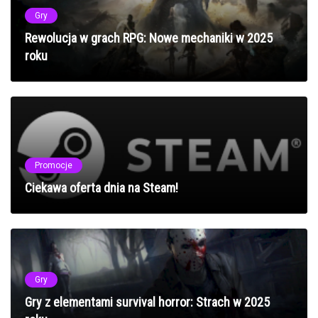
Gry
Rewolucja w grach RPG: Nowe mechaniki w 2025
roku
Promocje
Ciekawa oferta dnia na Steam!
Gry
Gry z elementami survival horror: Strach w 2025