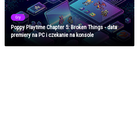
Gry
Poppy Playtime Chapter 5: Broken Things - data
premiery na PC i czekanie na konsole