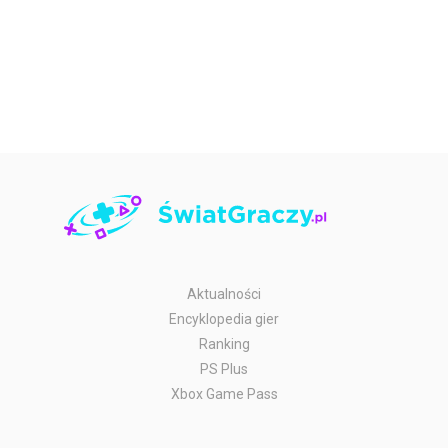
Aktualności
Encyklopedia gier
Ranking
PS Plus
Xbox Game Pass