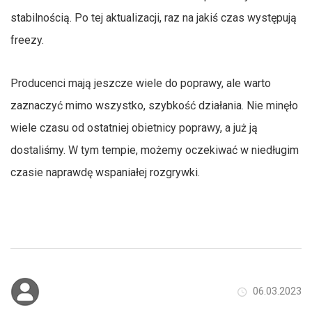
stabilnością. Po tej aktualizacji, raz na jakiś czas występują
freezy.
Producenci mają jeszcze wiele do poprawy, ale warto
zaznaczyć mimo wszystko, szybkość działania. Nie minęło
wiele czasu od ostatniej obietnicy poprawy, a już ją
dostaliśmy. W tym tempie, możemy oczekiwać w niedługim
czasie naprawdę wspaniałej rozgrywki.
06.03.2023