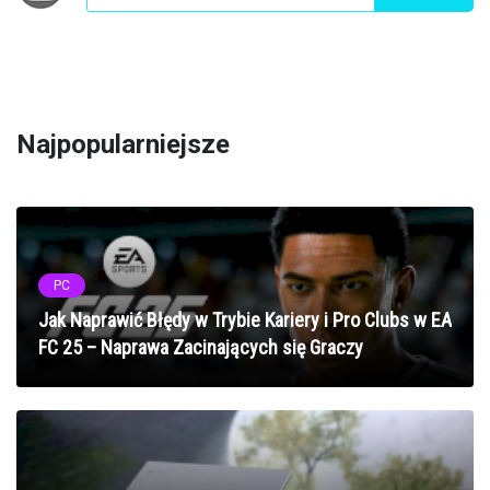
Najpopularniejsze
PC
Jak Naprawić Błędy w Trybie Kariery i Pro Clubs w EA
FC 25 – Naprawa Zacinających się Graczy