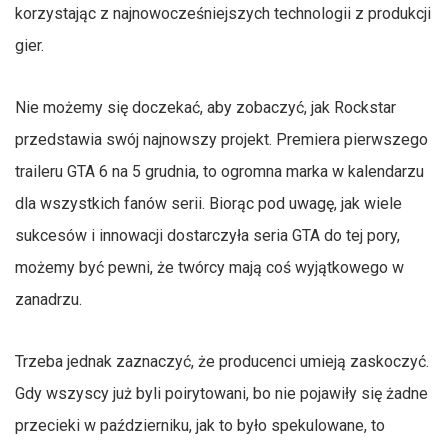
korzystając z najnowocześniejszych technologii z produkcji
gier.
Nie możemy się doczekać, aby zobaczyć, jak Rockstar
przedstawia swój najnowszy projekt. Premiera pierwszego
traileru GTA 6 na 5 grudnia, to ogromna marka w kalendarzu
dla wszystkich fanów serii. Biorąc pod uwagę, jak wiele
sukcesów i innowacji dostarczyła seria GTA do tej pory,
możemy być pewni, że twórcy mają coś wyjątkowego w
zanadrzu.
Trzeba jednak zaznaczyć, że producenci umieją zaskoczyć.
Gdy wszyscy już byli poirytowani, bo nie pojawiły się żadne
przecieki w październiku, jak to było spekulowane, to