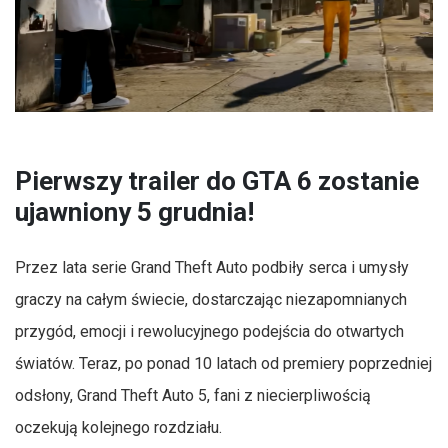
Pierwszy trailer do GTA 6 zostanie
ujawniony 5 grudnia!
Przez lata serie Grand Theft Auto podbiły serca i umysły
graczy na całym świecie, dostarczając niezapomnianych
przygód, emocji i rewolucyjnego podejścia do otwartych
światów. Teraz, po ponad 10 latach od premiery poprzedniej
odsłony, Grand Theft Auto 5, fani z niecierpliwością
oczekują kolejnego rozdziału.