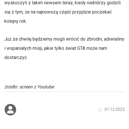
wyskoczyli z takim newsem teraz, kiedy niektórzy godzili
się z tym, że na najnowszą część przyjdzie poczekać
kolejny rok.
Już za chwilę będziemy mogli wrócić do zbrodni, adrenaliny
i wspaniałych misji, jakie tylko świat GTA może nam
dostarczyć.
źródło: screen z Youtube
01.12.2023