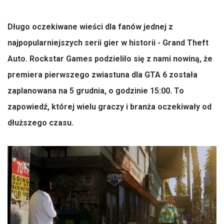
Długo oczekiwane wieści dla fanów jednej z
najpopularniejszych serii gier w historii - Grand Theft
Auto. Rockstar Games podzieliło się z nami nowiną, że
premiera pierwszego zwiastuna dla GTA 6 została
zaplanowana na 5 grudnia, o godzinie 15:00. To
zapowiedź, której wielu graczy i branża oczekiwały od
dłuższego czasu.