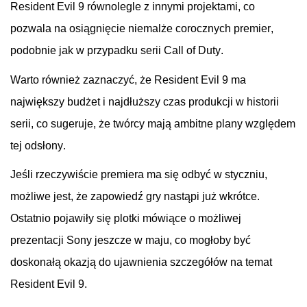
Resident
Evil
9 równolegle z innymi projektami, co
pozwala na osiągnięcie niemalże corocznych premier,
podobnie jak w przypadku serii Call of
Duty
.
Warto również zaznaczyć, że
Resident
Evil
9 ma
największy budżet i najdłuższy czas produkcji w historii
serii, co sugeruje, że twórcy mają ambitne plany względem
tej odsłony.
Jeśli rzeczywiście premiera ma się odbyć w styczniu,
możliwe jest, że zapowiedź gry nastąpi już wkrótce.
Ostatnio pojawiły się plotki mówiące o możliwej
prezentacji Sony jeszcze w maju, co mogłoby być
doskonałą okazją do ujawnienia szczegółów na temat
Resident
Evil
9.