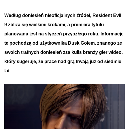
Według doniesień nieoficjalnych źródeł,
Resident
Evil
9 zbliża się wielkimi krokami, a premiera tytułu
planowana jest na styczeń przyszłego roku. Informacje
te pochodzą od użytkownika
Dusk
Golem, znanego ze
swoich trafnych doniesień zza kulis branży gier wideo,
który sugeruje, że prace nad grą trwają już od siedmiu
lat.