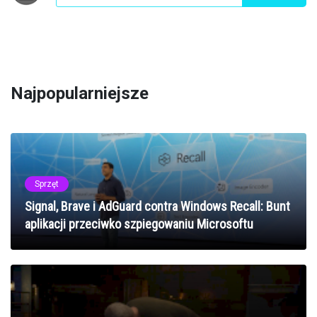
Najpopularniejsze
Sprzęt
Signal, Brave i AdGuard contra Windows Recall: Bunt
aplikacji przeciwko szpiegowaniu Microsoftu