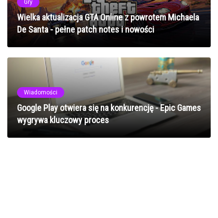
Gry
Wielka aktualizacja GTA Online z powrotem Michaela
De Santa - pełne patch notes i nowości
Wiadomości
Google Play otwiera się na konkurencję - Epic Games
wygrywa kluczowy proces