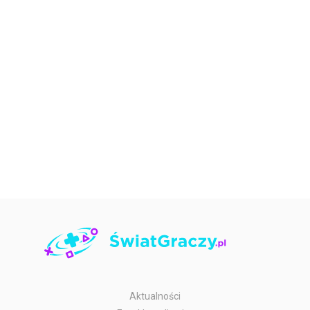
Aktualności