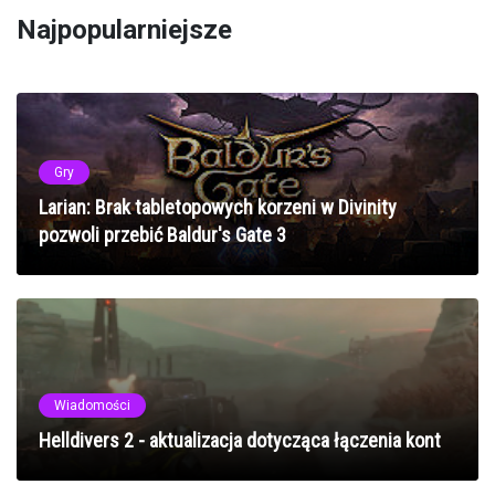
Najpopularniejsze
Gry
Larian: Brak tabletopowych korzeni w Divinity
pozwoli przebić Baldur's Gate 3
Wiadomości
Helldivers 2 - aktualizacja dotycząca łączenia kont